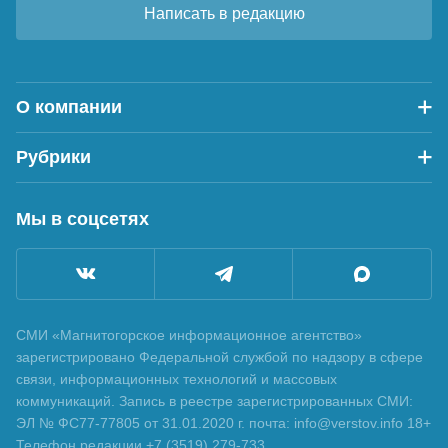
Написать в редакцию
О компании
Рубрики
Мы в соцсетях
СМИ «Магнитогорское информационное агентство»
зарегистрировано Федеральной службой по надзору в сфере
связи, информационных технологий и массовых
коммуникаций. Запись в реестре зарегистрированных СМИ:
ЭЛ № ФС77-77805 от 31.01.2020 г. почта: info@verstov.info 18+
Телефон редакции +7 (3519) 279-733