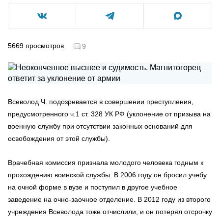
5669
просмотров
9
Всеволод Ч. подозревается в совершении преступления,
предусмотренного ч.1 ст. 328 УК РФ (уклонение от призыва на
военную службу при отсутствии законных оснований для
освобождения от этой службы).
Врачебная комиссия признала молодого человека годным к
прохождению воинской службы. В 2006 году он бросил учебу
на очной форме в вузе и поступил в другое учебное
заведение на очно-заочное отделение. В 2012 году из второго
учреждения Всеволода тоже отчислили, и он потерял отсрочку