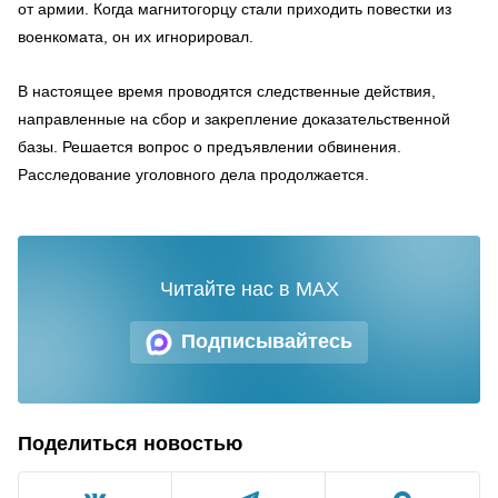
от армии. Когда магнитогорцу стали приходить повестки из
военкомата, он их игнорировал.
В настоящее время проводятся следственные действия,
направленные на сбор и закрепление доказательственной
базы. Решается вопрос о предъявлении обвинения.
Расследование уголовного дела продолжается.
Читайте нас в MAX
Подписывайтесь
Поделиться новостью