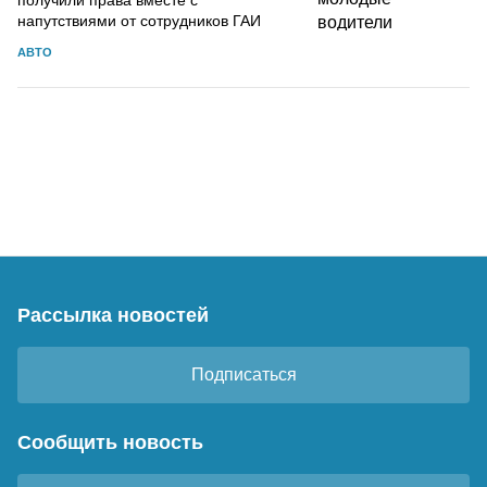
напутствиями от сотрудников ГАИ
АВТО
Рассылка новостей
Подписаться
Сообщить новость