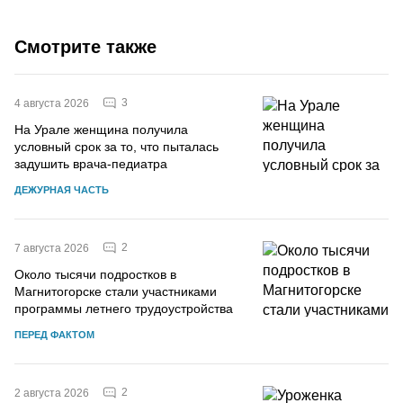
Смотрите также
3
4 августа 2026
На Урале женщина получила
условный срок за то, что пыталась
задушить врача-педиатра
ДЕЖУРНАЯ ЧАСТЬ
2
7 августа 2026
Около тысячи подростков в
Магнитогорске стали участниками
программы летнего трудоустройства
ПЕРЕД ФАКТОМ
2
2 августа 2026