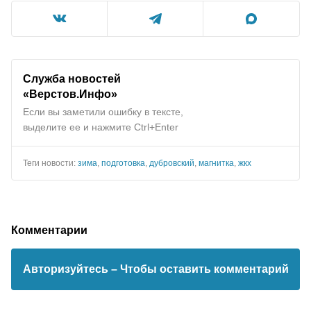
Служба новостей
«Верстов.Инфо»
Если вы заметили ошибку в тексте,
выделите ее и нажмите Ctrl+Enter
Теги новости:
зима
,
подготовка
,
дубровский
,
магнитка
,
жкх
Комментарии
Авторизуйтесь
– Чтобы оставить комментарий