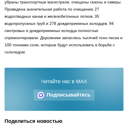
убраны транспортные магистрали, очищены газоны и скверы.
Проведена значительная работа по очищению 27
водоотводных канав и железобетонных лотков, 35
водопропускных труб и 278 дождеприемных колодцев. 94
смотровых и дождеприемных колодца полностью
отремонтировали. Дорожники запаслись тысячей тонн песка и
100 тоннами соли, которые будут использовать в борьбе с
гололедом.
Читайте нас в MAX
Подписывайтесь
Поделиться новостью