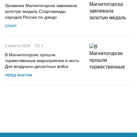
Уроженка Магнитогорска завоевала
золотую медаль Спартакиады
народов России по дзюдо
СПОРТ
1
2 августа 2026
В Магнитогорске прошли
торжественные мероприятия в честь
Дня воздушно-десантных войск
ПЕРЕД ФАКТОМ