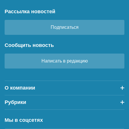
Рассылка новостей
Подписаться
Сообщить новость
Написать в редакцию
О компании
Рубрики
Мы в соцсетях