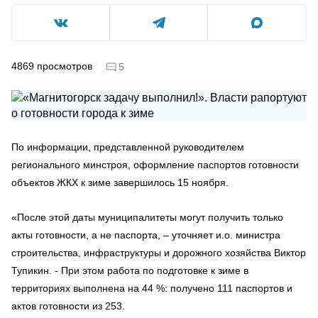
4869
просмотров
5
По информации, представленной руководителем
регионального минстроя, оформление паспортов готовности
объектов ЖКХ к зиме завершилось 15 ноября.
«После этой даты муниципалитеты могут получить только
акты готовности, а не паспорта, – уточняет и.о. министра
строительства, инфраструктуры и дорожного хозяйства Виктор
Тупикин. - При этом работа по подготовке к зиме в
территориях выполнена на 44 %: получено 111 паспортов и
актов готовности из 253.