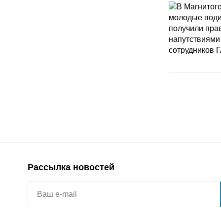
Рассылка новостей