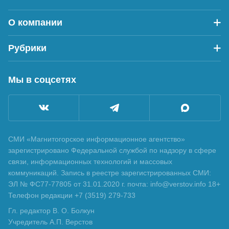
О компании
Рубрики
Мы в соцсетях
СМИ «Магнитогорское информационное агентство»
зарегистрировано Федеральной службой по надзору в сфере
связи, информационных технологий и массовых
коммуникаций. Запись в реестре зарегистрированных СМИ:
ЭЛ № ФС77-77805 от 31.01.2020 г. почта: info@verstov.info 18+
Телефон редакции +7 (3519) 279-733
Гл. редактор В. О. Болкун
Учредитель А.П. Верстов