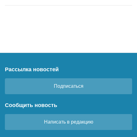
Рассылка новостей
Подписаться
Сообщить новость
Написать в редакцию