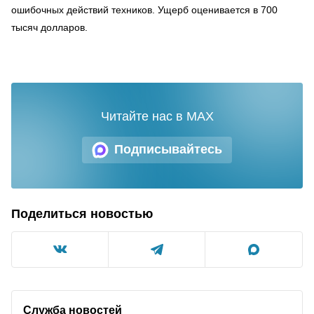
ошибочных действий техников. Ущерб оценивается в 700
тысяч долларов.
Читайте нас в MAX
Подписывайтесь
Поделиться новостью
Служба новостей