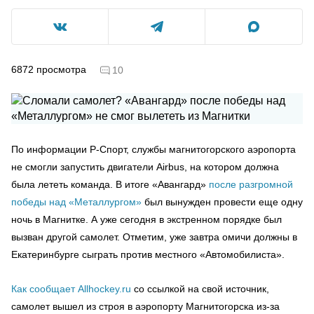
6872
просмотра
10
По информации Р-Спорт, службы магнитогорского аэропорта
не смогли запустить двигатели Airbus, на котором должна
была лететь команда. В итоге «Авангард»
после разгромной
победы над «Металлургом»
был вынужден провести еще одну
ночь в Магнитке. А уже сегодня в экстренном порядке был
вызван другой самолет. Отметим, уже завтра омичи должны в
Екатеринбурге сыграть против местного «Автомобилиста».
Как сообщает Allhockey.ru
со ссылкой на свой источник,
самолет вышел из строя в аэропорту Магнитогорска из-за