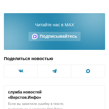
Читайте нас в MAX
Подписывайтесь
Поделиться новостью
служба новостей
«Верстов.Инфо»
Если вы заметили ошибку в тексте,
выделите ее и нажмите Ctrl+Enter