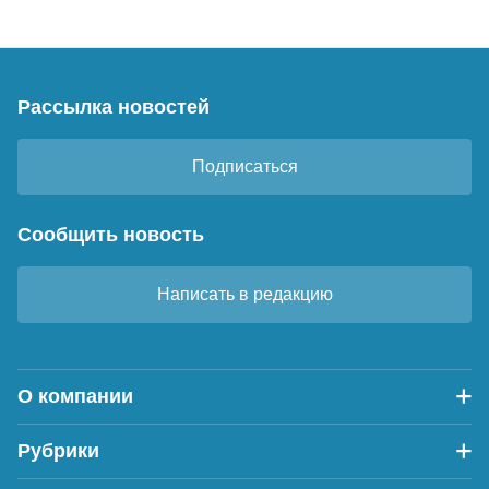
Рассылка новостей
Подписаться
Сообщить новость
Написать в редакцию
О компании
Рубрики