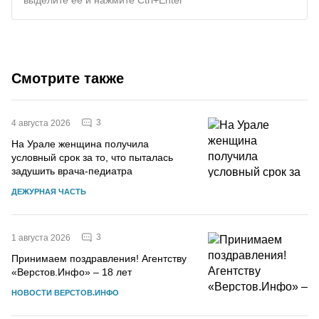
Смотрите также
3
4 августа 2026
На Урале женщина получила
условный срок за то, что пыталась
задушить врача-педиатра
ДЕЖУРНАЯ ЧАСТЬ
3
1 августа 2026
Принимаем поздравления! Агентству
«Верстов.Инфо» – 18 лет
НОВОСТИ ВЕРСТОВ.ИНФО