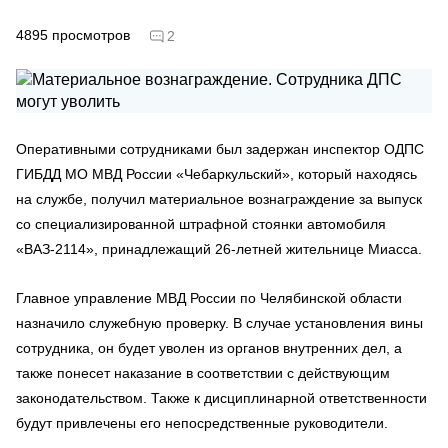
4895
просмотров
2
Оперативными сотрудниками был задержан инспектор ОДПС
ГИБДД МО МВД России «Чебаркульский», который находясь
на службе, получил материальное вознаграждение за выпуск
со специализированной штрафной стоянки автомобиля
«ВАЗ-2114», принадлежащий 26-летней жительнице Миасса.
Главное управление МВД России по Челябинской области
назначило служебную проверку. В случае установления вины
сотрудника, он будет уволен из органов внутренних дел, а
также понесет наказание в соответствии с действующим
законодательством. Также к дисциплинарной ответственности
будут привлечены его непосредственные руководители.