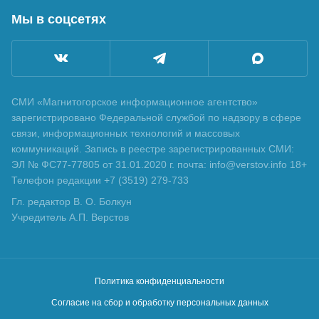
Мы в соцсетях
СМИ «Магнитогорское информационное агентство»
зарегистрировано Федеральной службой по надзору в сфере
связи, информационных технологий и массовых
коммуникаций. Запись в реестре зарегистрированных СМИ:
ЭЛ № ФС77-77805 от 31.01.2020 г. почта: info@verstov.info 18+
Телефон редакции +7 (3519) 279-733
Гл. редактор В. О. Болкун
Учредитель А.П. Верстов
Политика конфиденциальности
Согласие на сбор и обработку персональных данных