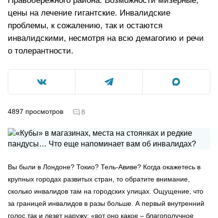
Правобережного района. Возможности мизерные,
цены на лечение гигантские. Инвалидские
проблемы, к сожалению, так и остаются
инвалидскими, несмотря на всю демагогию и речи
о толерантности.
4897
просмотров
8
Вы были в Лондоне? Токио? Тель-Авиве? Когда окажетесь в
крупных городах развитых стран, то обратите внимание,
сколько инвалидов там на городских улицах. Ощущение, что
за границей инвалидов в разы больше. А первый внутренний
голос так и лезет наружу: «вот оно какое – благополучное