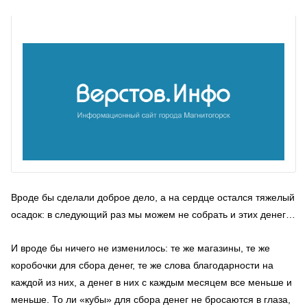
Вроде бы сделали доброе дело, а на сердце остался тяжелый
осадок: в следующий раз мы можем не собрать и этих денег…
И вроде бы ничего не изменилось: те же магазины, те же
коробочки для сбора денег, те же слова благодарности на
каждой из них, а денег в них с каждым месяцем все меньше и
меньше. То ли «кубы» для сбора денег не бросаются в глаза,