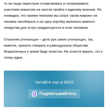
то ли люди перестали сочувствовать и сопереживать,
участники комиссии не смогли прийти к единому мнению. Но
очевидно, что такими темпами мы скоро «всем миром» не
сможем насобирать и на одну коробку жизненно важного
лекарства для остро нуждающегося в этом человека.
Спасение утопающих – дело рук самих утопающих, так,
кажется, принято говорить в равнодушном обществе
безразличных к чужой беде эгоистов. Не хочется верить, что к
этому идем…
Читайте нас в MAX
Подписывайтесь