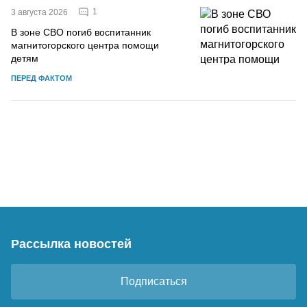
1
3 августа 2026
В зоне СВО погиб воспитанник
магнитогорского центра помощи
детям
ПЕРЕД ФАКТОМ
Рассылка новостей
Подписаться