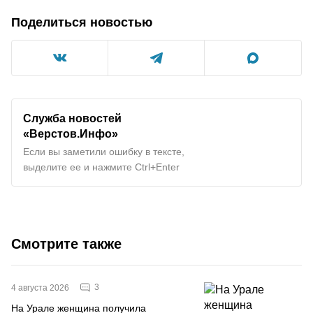
Поделиться новостью
Служба новостей
«Верстов.Инфо»
Если вы заметили ошибку в тексте,
выделите ее и нажмите Ctrl+Enter
Смотрите также
3
4 августа 2026
На Урале женщина получила