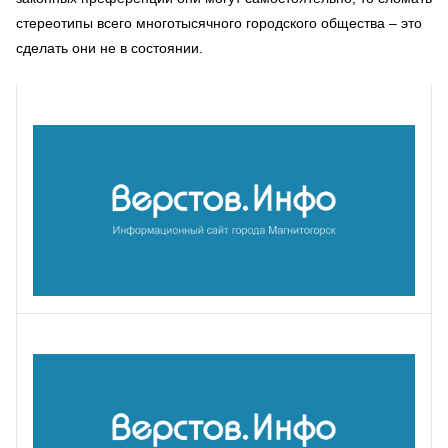
стереотипы всего многотысячного городского общества – это
сделать они не в состоянии.