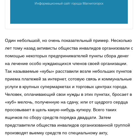
Один небольшой, но очень показательный пример. Несколько
лет тому назад активисты общества инвалидов организовали с
помощью некоторых предпринимателей пункты сбора денег
на лечение особо нуждающихся членов своей организации.
Так называемые «кубы» расставили возле небольших пунктов
приема платежей за интернет, сотовую связь и коммунальные
услуги в крупных супермаркетах и торговых центрах города.
Человек, оплачивающий свои нужды в этих пунктах, бросает в
«куб» мелочь, полученную на сдачу, или от щедрого сердца
просовывает в щель какую-нибудь купюру. Всего таких
ящичков по сбору средств порядка двадцати. Затем
представители общества инвалидов организованной группой
производят выемку средств по специальному акту,