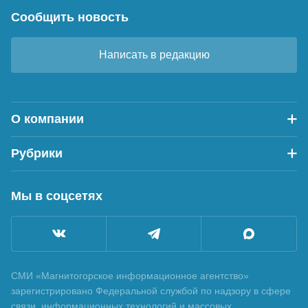
Сообщить новость
Написать в редакцию
О компании
Рубрики
Мы в соцсетях
СМИ «Магнитогорское информационное агентство»
зарегистрировано Федеральной службой по надзору в сфере
связи, информационных технологий и массовых