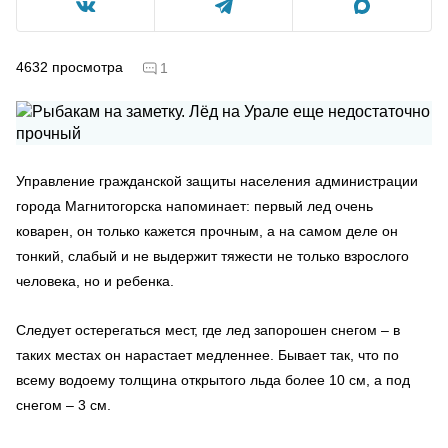
4632
просмотра
1
Управление гражданской защиты населения администрации
города Магнитогорска напоминает: первый лед очень
коварен, он только кажется прочным, а на самом деле он
тонкий, слабый и не выдержит тяжести не только взрослого
человека, но и ребенка.
Следует остерегаться мест, где лед запорошен снегом – в
таких местах он нарастает медленнее. Бывает так, что по
всему водоему толщина открытого льда более 10 см, а под
снегом – 3 см.