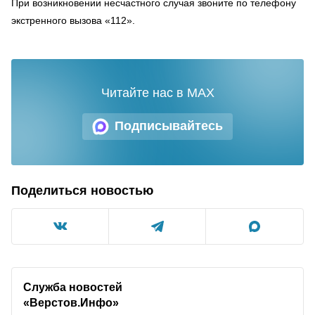
При возникновении несчастного случая звоните по телефону
экстренного вызова «112».
Читайте нас в MAX
Подписывайтесь
Поделиться новостью
Служба новостей
«Верстов.Инфо»