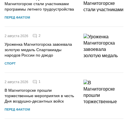
Магнитогорске стали участниками
программы летнего трудоустройства
ПЕРЕД ФАКТОМ
2
2 августа 2026
Уроженка Магнитогорска завоевала
золотую медаль Спартакиады
народов России по дзюдо
СПОРТ
1
2 августа 2026
В Магнитогорске прошли
торжественные мероприятия в честь
Дня воздушно-десантных войск
ПЕРЕД ФАКТОМ