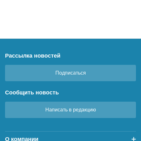
Рассылка новостей
Подписаться
Сообщить новость
Написать в редакцию
О компании