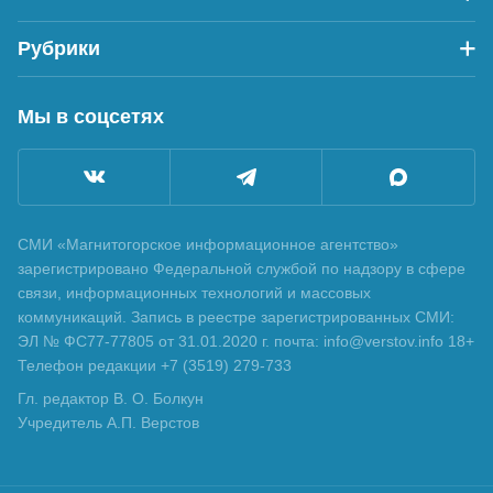
Рубрики
Мы в соцсетях
СМИ «Магнитогорское информационное агентство»
зарегистрировано Федеральной службой по надзору в сфере
связи, информационных технологий и массовых
коммуникаций. Запись в реестре зарегистрированных СМИ:
ЭЛ № ФС77-77805 от 31.01.2020 г. почта: info@verstov.info 18+
Телефон редакции +7 (3519) 279-733
Гл. редактор В. О. Болкун
Учредитель А.П. Верстов