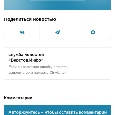
Поделиться новостью
служба новостей
«Верстов.Инфо»
Если вы заметили ошибку в тексте,
выделите ее и нажмите Ctrl+Enter
Комментарии
Авторизуйтесь
– Чтобы оставить комментарий