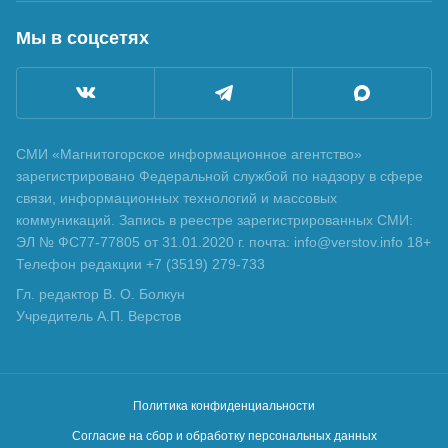
Мы в соцсетях
СМИ «Магнитогорское информационное агентство»
зарегистрировано Федеральной службой по надзору в сфере
связи, информационных технологий и массовых
коммуникаций. Запись в реестре зарегистрированных СМИ:
ЭЛ № ФС77-77805 от 31.01.2020 г. почта: info@verstov.info 18+
Телефон редакции +7 (3519) 279-733
Гл. редактор В. О. Болкун
Учредитель А.П. Верстов
Политика конфиденциальности
Согласие на сбор и обработку персональных данных