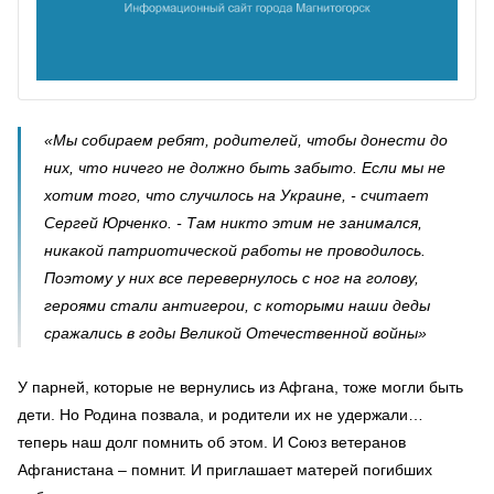
«Мы собираем ребят, родителей, чтобы донести до
них, что ничего не должно быть забыто. Если мы не
хотим того, что случилось на Украине, - считает
Сергей Юрченко. - Там никто этим не занимался,
никакой патриотической работы не проводилось.
Поэтому у них все перевернулось с ног на голову,
героями стали антигерои, с которыми наши деды
сражались в годы Великой Отечественной войны»
У парней, которые не вернулись из Афгана, тоже могли быть
дети. Но Родина позвала, и родители их не удержали…
теперь наш долг помнить об этом. И Союз ветеранов
Афганистана – помнит. И приглашает матерей погибших