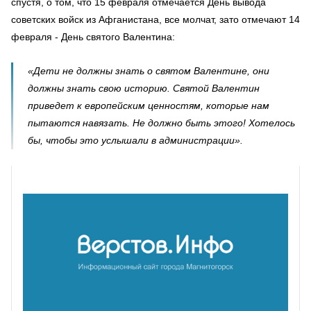
спустя, о том, что 15 февраля отмечается День вывода
советских войск из Афганистана, все молчат, зато отмечают 14
февраля - День святого Валентина:
«Дети не должны знать о святом Валентине, они
должны знать свою историю. Святой Валентин
приведет к европейским ценностям, которые нам
пытаются навязать. Не должно быть этого! Хотелось
бы, чтобы это услышали в администрации».