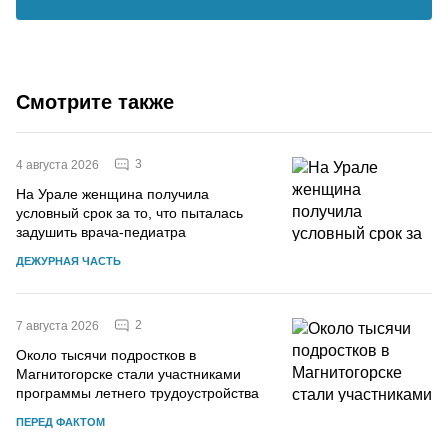
Смотрите также
3
4 августа 2026
На Урале женщина получила
условный срок за то, что пыталась
задушить врача-педиатра
ДЕЖУРНАЯ ЧАСТЬ
2
7 августа 2026
Около тысячи подростков в
Магнитогорске стали участниками
программы летнего трудоустройства
ПЕРЕД ФАКТОМ