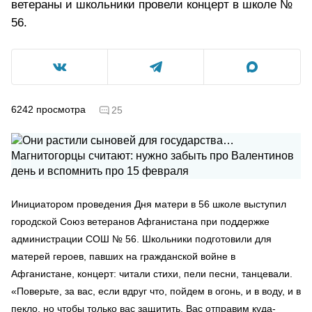
ветераны и школьники провели концерт в школе №
56.
6242
просмотра
25
Инициатором проведения Дня матери в 56 школе выступил
городской Союз ветеранов Афганистана при поддержке
администрации СОШ № 56. Школьники подготовили для
матерей героев, павших на гражданской войне в
Афганистане, концерт: читали стихи, пели песни, танцевали.
«Поверьте, за вас, если вдруг что, пойдем в огонь, и в воду, и в
пекло, но чтобы только вас защитить. Вас отправим куда-