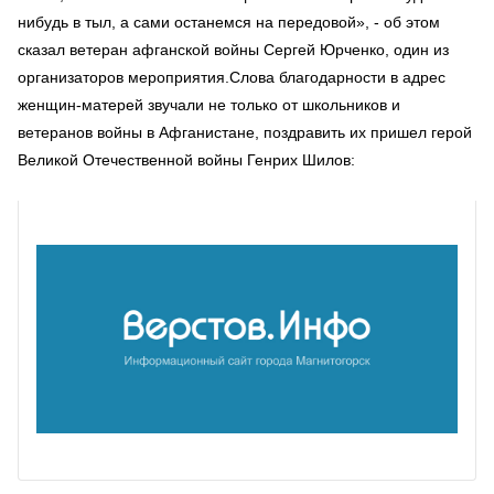
нибудь в тыл, а сами останемся на передовой», - об этом
сказал ветеран афганской войны Сергей Юрченко, один из
организаторов мероприятия.Слова благодарности в адрес
женщин-матерей звучали не только от школьников и
ветеранов войны в Афганистане, поздравить их пришел герой
Великой Отечественной войны Генрих Шилов: