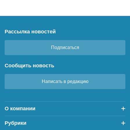
Рассылка новостей
Подписаться
Сообщить новость
Написать в редакцию
О компании
Рубрики