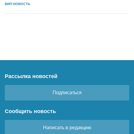
ВИП-НОВОСТЬ
Рассылка новостей
Подписаться
Сообщить новость
Написать в редакцию