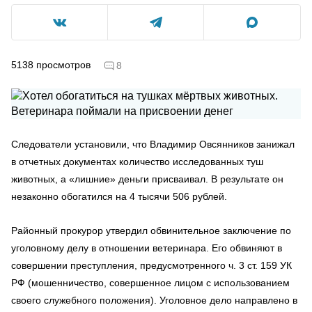
5138
просмотров
8
Следователи установили, что Владимир Овсянников занижал
в отчетных документах количество исследованных туш
животных, а «лишние» деньги присваивал. В результате он
незаконно обогатился на 4 тысячи 506 рублей.
Районный прокурор утвердил обвинительное заключение по
уголовному делу в отношении ветеринара. Его обвиняют в
совершении преступления, предусмотренного ч. 3 ст. 159 УК
РФ (мошенничество, совершенное лицом с использованием
своего служебного положения). Уголовное дело направлено в