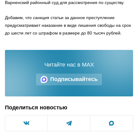
Варненский районный суд для рассмотрения по существу.
Добавим, что санкция статьи за данное преступление
предусматривает наказание в виде лишения свободы на срок
до шести лет со штрафом в размере до 80 тысяч рублей.
Читайте нас в MAX
Подписывайтесь
Поделиться новостью