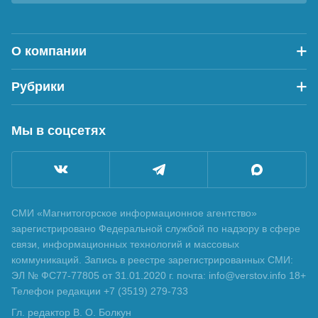
О компании
Рубрики
Мы в соцсетях
СМИ «Магнитогорское информационное агентство»
зарегистрировано Федеральной службой по надзору в сфере
связи, информационных технологий и массовых
коммуникаций. Запись в реестре зарегистрированных СМИ:
ЭЛ № ФС77-77805 от 31.01.2020 г. почта: info@verstov.info 18+
Телефон редакции +7 (3519) 279-733
Гл. редактор В. О. Болкун