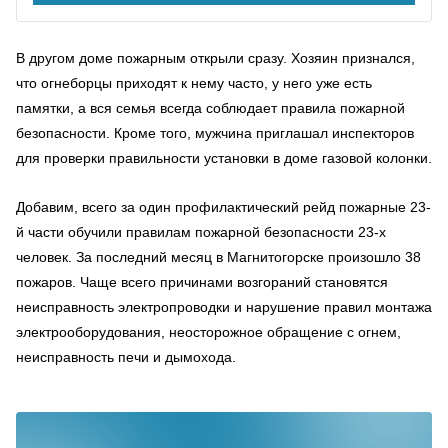
В другом доме пожарным открыли сразу. Хозяин признался,
что огнеборцы приходят к нему часто, у него уже есть
памятки, а вся семья всегда соблюдает правила пожарной
безопасности. Кроме того, мужчина приглашал инспекторов
для проверки правильности установки в доме газовой колонки.
Добавим, всего за один профилактический рейд пожарные 23-
й части обучили правилам пожарной безопасности 23-х
человек. За последний месяц в Магнитогорске произошло 38
пожаров. Чаще всего причинами возгораний становятся
неисправность электропроводки и нарушение правил монтажа
электрооборудования, неосторожное обращение с огнем,
неисправность печи и дымохода.