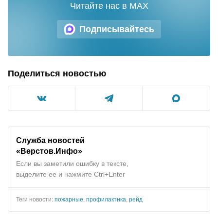
Читайте нас в MAX
Подписывайтесь
Поделиться новостью
Служба новостей
«Верстов.Инфо»
Если вы заметили ошибку в тексте,
выделите ее и нажмите Ctrl+Enter
Теги новости:
пожарные
,
профилактика
,
рейд