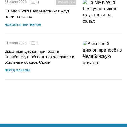
31 июля 2026
3
РЕКЛАМА
На MMK Wild Fest участников ждут
гонки на сапах
НОВОСТИ ПАРТНЕРОВ
1
31 июля 2026
Высотный циклон принесёт в
Челябинскую область похолодание и
обильные осадки. Скрин
ПЕРЕД ФАКТОМ