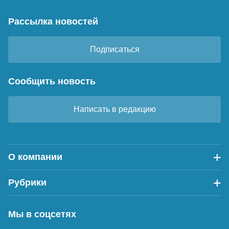
Рассылка новостей
Подписаться
Сообщить новость
Написать в редакцию
О компании
Рубрики
Мы в соцсетях