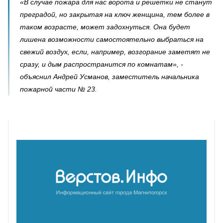
«В случае пожара для нас ворота и решетки не станут
преградой, но закрытая на ключ женщина, тем более в
таком возрасте, может задохнуться. Она будет
лишена возможности самостоятельно выбраться на
свежий воздух, если, например, возгорание заметят не
сразу, и дым распространится по комнатам», -
объяснил Андрей Усманов, заместитель начальника
пожарной части № 23.