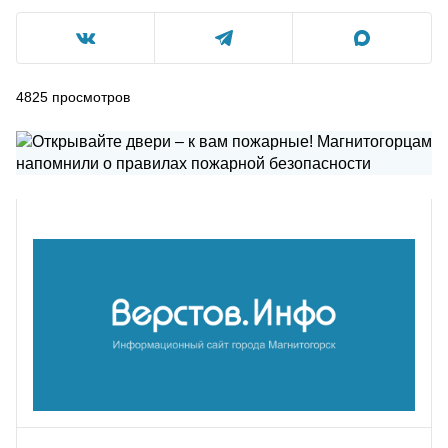
4825
просмотров