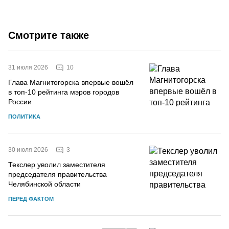
Смотрите также
10
31 июля 2026
Глава Магнитогорска впервые вошёл
в топ-10 рейтинга мэров городов
России
ПОЛИТИКА
3
30 июля 2026
Текслер уволил заместителя
председателя правительства
Челябинской области
ПЕРЕД ФАКТОМ