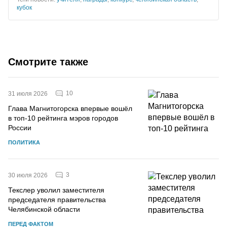
кубок
Смотрите также
10
31 июля 2026
Глава Магнитогорска впервые вошёл
в топ-10 рейтинга мэров городов
России
ПОЛИТИКА
3
30 июля 2026
Текслер уволил заместителя
председателя правительства
Челябинской области
ПЕРЕД ФАКТОМ