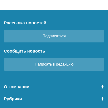
Рассылка новостей
Подписаться
Сообщить новость
Написать в редакцию
О компании
Рубрики