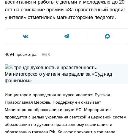
воспитания и работы с детьми и молодежью до 20
лет на соискание премии «За нравственный подвиг
учителя» отметились магнитогорские педагоги.
4694
просмотра
3
Инициатором проведения конкурса является Русская
Православная Церковь. Поддержку ей оказывает
Министерство образования и науки РФ. Мероприятие
проводится с целью укрепления светской и церковной систем
образования по духовно-нравственному воспитанию и
образованию граждан РФ. Конкурс проходит в три этапа: