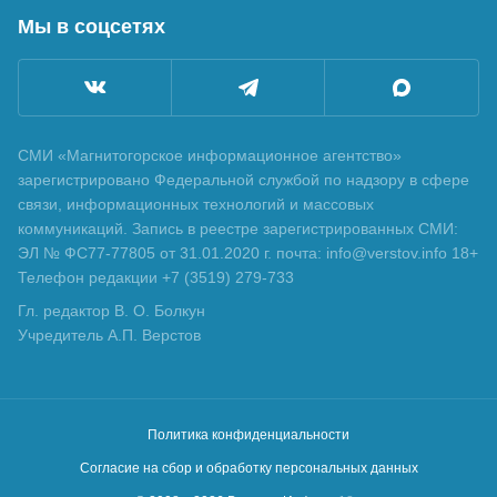
Мы в соцсетях
СМИ «Магнитогорское информационное агентство»
зарегистрировано Федеральной службой по надзору в сфере
связи, информационных технологий и массовых
коммуникаций. Запись в реестре зарегистрированных СМИ:
ЭЛ № ФС77-77805 от 31.01.2020 г. почта: info@verstov.info 18+
Телефон редакции +7 (3519) 279-733
Гл. редактор В. О. Болкун
Учредитель А.П. Верстов
Политика конфиденциальности
Согласие на сбор и обработку персональных данных