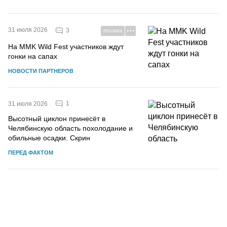
31 июля 2026
3
РЕКЛАМА
На MMK Wild Fest участников ждут
гонки на сапах
НОВОСТИ ПАРТНЕРОВ
1
31 июля 2026
Высотный циклон принесёт в
Челябинскую область похолодание и
обильные осадки. Скрин
ПЕРЕД ФАКТОМ