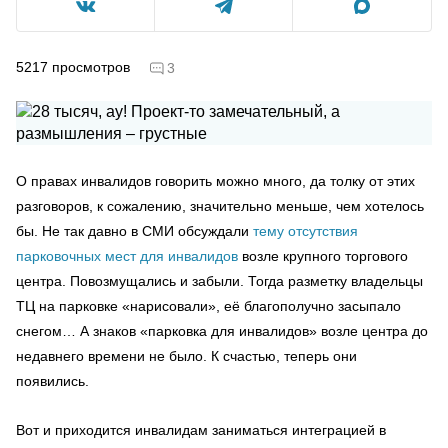
5217
просмотров
3
О правах инвалидов говорить можно много, да толку от этих
разговоров, к сожалению, значительно меньше, чем хотелось
бы. Не так давно в СМИ обсуждали
тему отсутствия
парковочных мест для инвалидов
возле крупного торгового
центра. Повозмущались и забыли. Тогда разметку владельцы
ТЦ на парковке «нарисовали», её благополучно засыпало
снегом… А знаков «парковка для инвалидов» возле центра до
недавнего времени не было. К счастью, теперь они
появились.
Вот и приходится инвалидам заниматься интеграцией в