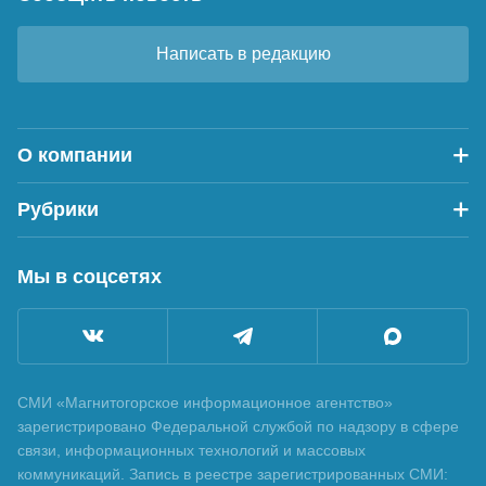
Написать в редакцию
О компании
Рубрики
Мы в соцсетях
СМИ «Магнитогорское информационное агентство»
зарегистрировано Федеральной службой по надзору в сфере
связи, информационных технологий и массовых
коммуникаций. Запись в реестре зарегистрированных СМИ: