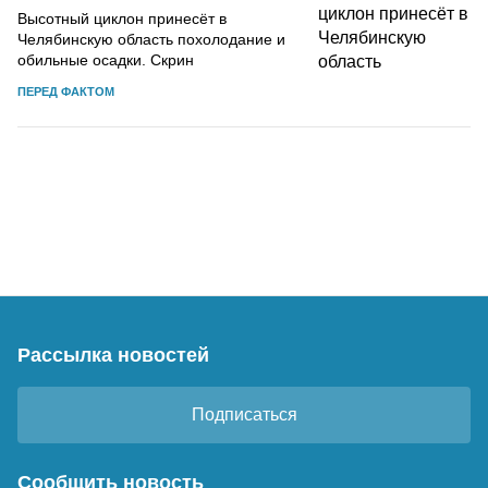
Высотный циклон принесёт в
Челябинскую область похолодание и
обильные осадки. Скрин
ПЕРЕД ФАКТОМ
Рассылка новостей
Подписаться
Сообщить новость