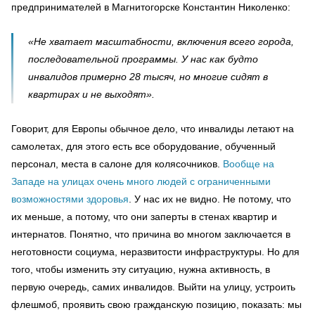
предпринимателей в Магнитогорске Константин Николенко:
«Не хватает масштабности, включения всего города,
последовательной программы. У нас как будто
инвалидов примерно 28 тысяч, но многие сидят в
квартирах и не выходят».
Говорит, для Европы обычное дело, что инвалиды летают на
самолетах, для этого есть все оборудование, обученный
персонал, места в салоне для колясочников.
Вообще на
Западе на улицах очень много людей с ограниченными
возможностями здоровья
. У нас их не видно. Не потому, что
их меньше, а потому, что они заперты в стенах квартир и
интернатов. Понятно, что причина во многом заключается в
неготовности социума, неразвитости инфраструктуры. Но для
того, чтобы изменить эту ситуацию, нужна активность, в
первую очередь, самих инвалидов. Выйти на улицу, устроить
флешмоб, проявить свою гражданскую позицию, показать: мы