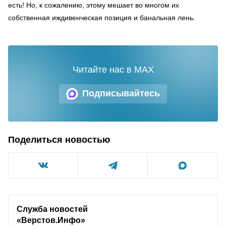
есть! Но, к сожалению, этому мешает во многом их
собственная иждивенческая позиция и банальная лень.
Читайте нас в MAX
Подписывайтесь
Поделиться новостью
Служба новостей
«Верстов.Инфо»