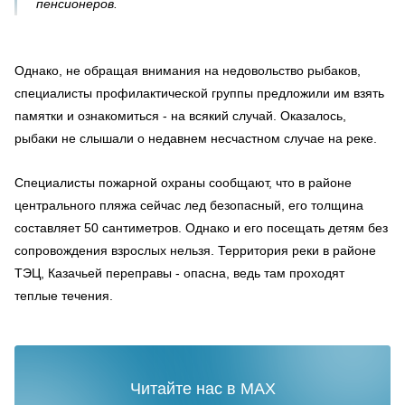
пенсионеров.
Однако, не обращая внимания на недовольство рыбаков,
специалисты профилактической группы предложили им взять
памятки и ознакомиться - на всякий случай. Оказалось,
рыбаки не слышали о недавнем несчастном случае на реке.
Специалисты пожарной охраны сообщают, что в районе
центрального пляжа сейчас лед безопасный, его толщина
составляет 50 сантиметров. Однако и его посещать детям без
сопровождения взрослых нельзя. Территория реки в районе
ТЭЦ, Казачьей переправы - опасна, ведь там проходят
теплые течения.
Читайте нас в MAX