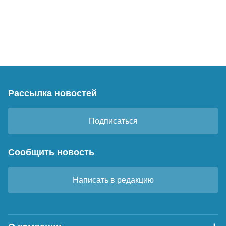
Рассылка новостей
Подписаться
Сообщить новость
Написать в редакцию