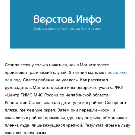
Стоило сезону только начаться, как в Магнитогорске
произошел трагический случай: 9-летний мальчик
провалился
под
лед. Спасти ребенка не удалось. Как рассказал
руководитель Магнитогорского инспекторского участка ФКУ
«Центр ГИМС МЧС России по Челябинской области»
Константин Сычев, сначала дети гуляли в районе Северного
пляжа, где лед уже окреп. Затем они перешли «косу» и
оказались в районе промзоны, где воду покрыла обманчивая
пленка льда, лишь кажущаяся крепкой. Результат игры на льду
оказался плачевным.