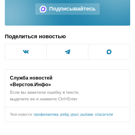
Подписывайтесь
Поделиться новостью
Служба новостей
«Верстов.Инфо»
Если вы заметили ошибку в тексте,
выделите ее и нажмите Ctrl+Enter
Теги новости:
профилактика
,
рейд
,
урал
,
рыбаки
,
спасатели