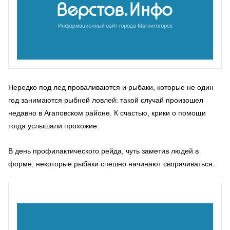
Нередко под лед проваливаются и рыбаки, которые не один
год занимаются рыбной ловлей: такой случай произошел
недавно в Агаповском районе. К счастью, крики о помощи
тогда услышали прохожие.
В день профилактического рейда, чуть заметив людей в
форме, некоторые рыбаки спешно начинают сворачиваться.