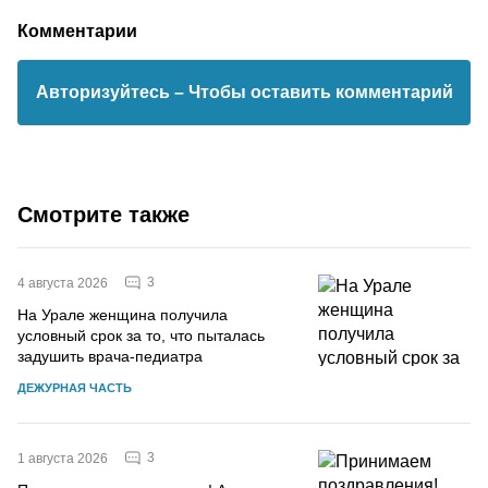
Комментарии
Авторизуйтесь
– Чтобы оставить комментарий
Смотрите также
3
4 августа 2026
На Урале женщина получила
условный срок за то, что пыталась
задушить врача-педиатра
ДЕЖУРНАЯ ЧАСТЬ
3
1 августа 2026