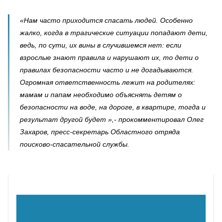
«Нам часто приходится спасать людей. Особенно
жалко, когда в трагические ситуации попадают дети,
ведь, по сути, их вины в случившемся нет: если
взрослые знают правила и нарушают их, то дети о
правилах безопасности часто и не догадываются.
Огромная ответственность лежит на родителях:
мамам и папам необходимо объяснять детям о
безопасности на воде, на дороге, в квартире, тогда и
результат другой будет »,- прокомментировал Олег
Захаров, пресс-секретарь Областного отряда
поисково-спасательной службы.