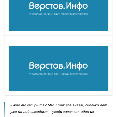
«Что вы нас учите? Мы и так все знаем, сколько лет
уже на лед выходим», - уходя заявляет один из