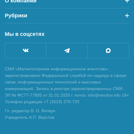
О компании
Рубрики
Мы в соцсетях
СМИ «Магнитогорское информационное агентство»
зарегистрировано Федеральной службой по надзору в сфере
связи, информационных технологий и массовых
коммуникаций. Запись в реестре зарегистрированных СМИ:
ЭЛ № ФС77-77805 от 31.01.2020 г. почта: info@verstov.info 18+
Телефон редакции +7 (3519) 279-733
Гл. редактор В. О. Болкун
Учредитель А.П. Верстов