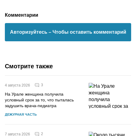
Комментарии
Авторизуйтесь
– Чтобы оставить комментарий
Смотрите также
3
4 августа 2026
На Урале женщина получила
условный срок за то, что пыталась
задушить врача-педиатра
ДЕЖУРНАЯ ЧАСТЬ
2
7 августа 2026