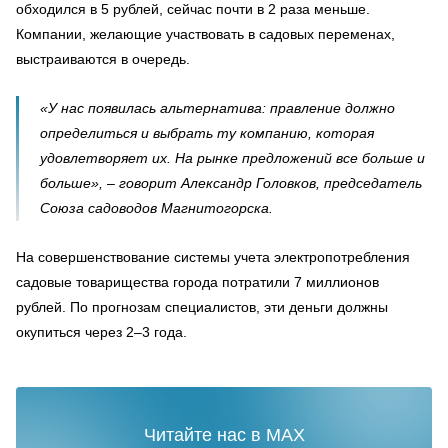
обходился в 5 рублей, сейчас почти в 2 раза меньше.
Компании, желающие участвовать в садовых переменах,
выстраиваются в очередь.
«У нас появилась альтернатива: правление должно
определиться и выбрать ту компанию, которая
удовлетворяет их. На рынке предложений все больше и
больше», – говорит Александр Головков, председатель
Союза садоводов Магнитогорска.
На совершенствование системы учета электропотребления
садовые товарищества города потратили 7 миллионов
рублей. По прогнозам специалистов, эти деньги должны
окупиться через 2–3 года.
Читайте нас в MAX