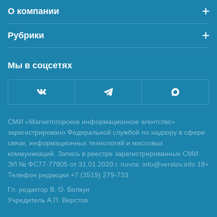
О компании
Рубрики
Мы в соцсетях
СМИ «Магнитогорское информационное агентство»
зарегистрировано Федеральной службой по надзору в сфере
связи, информационных технологий и массовых
коммуникаций. Запись в реестре зарегистрированных СМИ:
ЭЛ № ФС77-77805 от 31.01.2020 г. почта: info@verstov.info 18+
Телефон редакции +7 (3519) 279-733
Гл. редактор В. О. Болкун
Учредитель А.П. Верстов