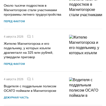
Около тысячи подростков в
Магнитогорске стали участниками
программы летнего трудоустройства
ПЕРЕД ФАКТОМ
1
4 августа 2026
Жителю Магнитогорска и его
подельнику, у которых изъяли
драгметалл на 325 млн рублей,
утвердили приговор
ПЕРЕД ФАКТОМ
1
4 августа 2026
Водителя с поддельным полисом
ОСАГО поймали в Магнитогорске
ДЕЖУРНАЯ ЧАСТЬ