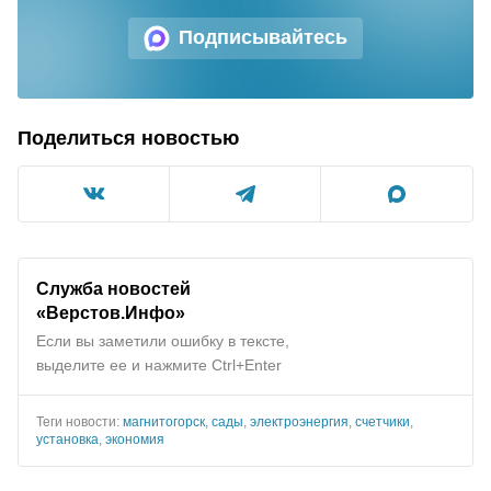
Подписывайтесь
Поделиться новостью
Служба новостей
«Верстов.Инфо»
Если вы заметили ошибку в тексте,
выделите ее и нажмите Ctrl+Enter
Теги новости:
магнитогорск
,
сады
,
электроэнергия
,
счетчики
,
установка
,
экономия