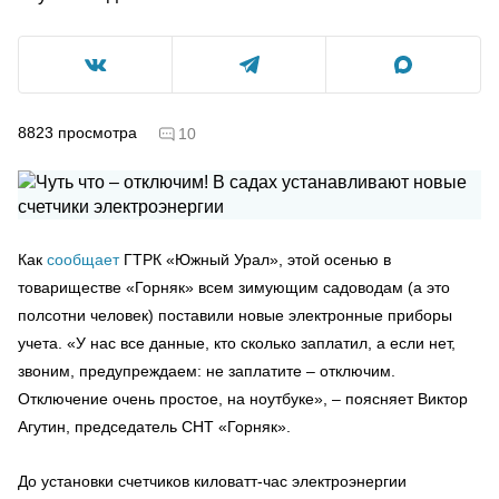
8823
просмотра
10
Как
сообщает
ГТРК «Южный Урал», этой осенью в
товариществе «Горняк» всем зимующим садоводам (а это
полсотни человек) поставили новые электронные приборы
учета. «У нас все данные, кто сколько заплатил, а если нет,
звоним, предупреждаем: не заплатите – отключим.
Отключение очень простое, на ноутбуке», – поясняет Виктор
Агутин, председатель СНТ «Горняк».
До установки счетчиков киловатт-час электроэнергии