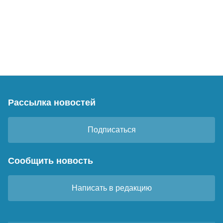
Рассылка новостей
Подписаться
Сообщить новость
Написать в редакцию