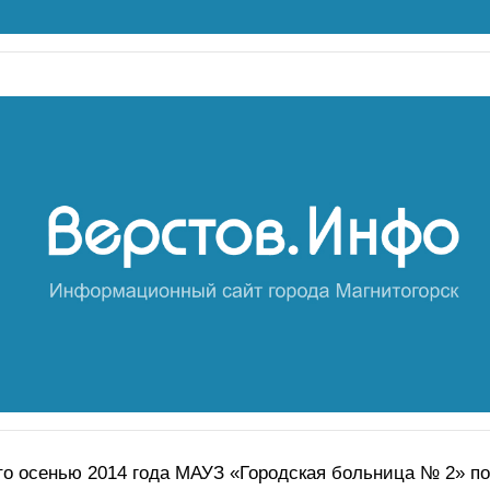
о осенью 2014 года МАУЗ «Городская больница № 2» п