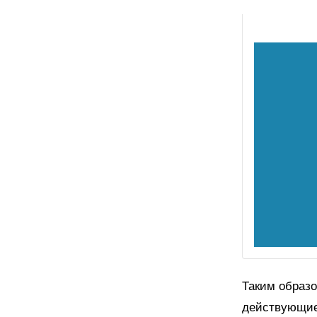
Таким образо
действующие