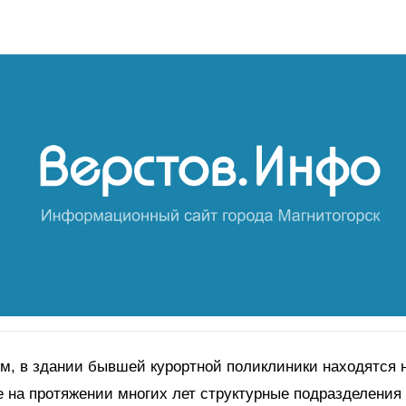
м, в здании бывшей курортной поликлиники находятся н
 на протяжении многих лет структурные подразделени