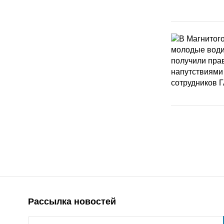
Рассылка новостей