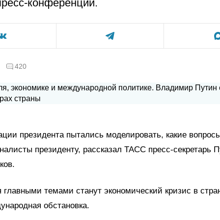
ресс-конференции.
420
ции президента пытались моделировать, какие вопрос
налисты президенту, рассказал ТАСС пресс-секретарь 
ков.
 главными темами станут экономический кризис в стран
ународная обстановка.