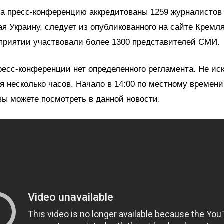
на пресс-конференцию аккредитованы 1259 журналистов
ая Украину, следует из опубликованного на сайте Кремля
приятии участвовали более 1300 представителей СМИ.
есс-конференции нет определенного регламента. Не ис
я несколько часов. Начало в 14:00 по местному времен
ы можете посмотреть в данной новости.