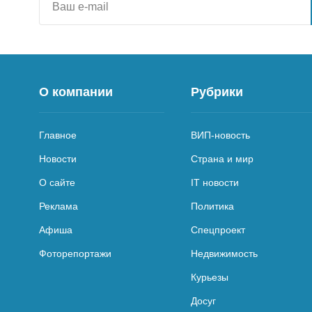
О компании
Рубрики
Главное
ВИП-новость
Новости
Страна и мир
О сайте
IT новости
Реклама
Политика
Афиша
Спецпроект
Фоторепортажи
Недвижимость
Курьезы
Досуг