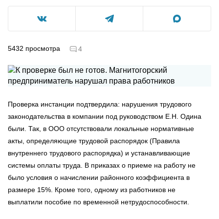
5432
просмотра
4
Проверка инстанции подтвердила: нарушения трудового
законодательства в компании под руководством Е.Н. Одина
были. Так, в ООО отсутствовали локальные нормативные
акты, определяющие трудовой распорядок (Правила
внутреннего трудового распорядка) и устанавливающие
системы оплаты труда. В приказах о приеме на работу не
было условия о начислении районного коэффициента в
размере 15%. Кроме того, одному из работников не
выплатили пособие по временной нетрудоспособности.