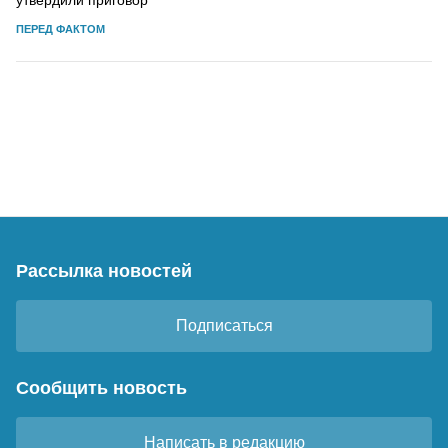
ПЕРЕД ФАКТОМ
Рассылка новостей
Подписаться
Сообщить новость
Написать в редакцию