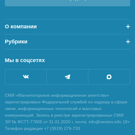
О компании
Рубрики
Мы в соцсетях
СМИ «Магнитогорское информационное агентство»
зарегистрировано Федеральной службой по надзору в сфере
связи, информационных технологий и массовых
коммуникаций. Запись в реестре зарегистрированных СМИ:
ЭЛ № ФС77-77805 от 31.01.2020 г. почта: info@verstov.info 18+
Телефон редакции +7 (3519) 279-733