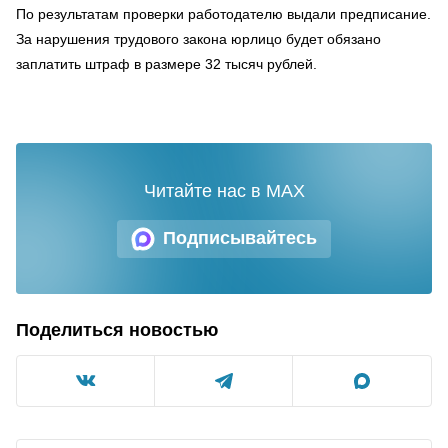
По результатам проверки работодателю выдали предписание.
За нарушения трудового закона юрлицо будет обязано
заплатить штраф в размере 32 тысяч рублей.
Читайте нас в MAX
Подписывайтесь
Поделиться новостью