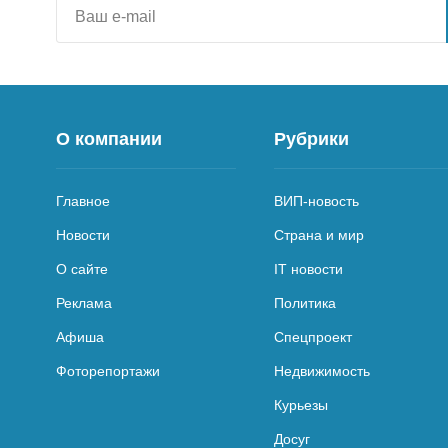
О компании
Рубрики
Главное
ВИП-новость
Новости
Страна и мир
О сайте
IT новости
Реклама
Политика
Афиша
Спецпроект
Фоторепортажи
Недвижимость
Курьезы
Досуг