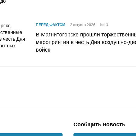
1
ПЕРЕД ФАКТОМ
2 августа 2026
В Магнитогорске прошли торжественн
мероприятия в честь Дня воздушно-де
войск
Сообщить новость