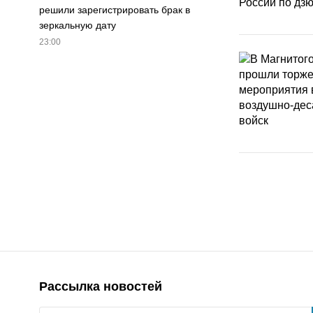
решили зарегистрировать брак в
зеркальную дату
23:00
Рассылка новостей