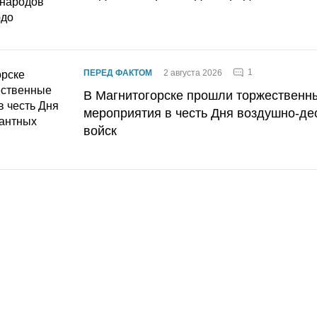
1
ПЕРЕД ФАКТОМ
2 августа 2026
В Магнитогорске прошли торжественн
мероприятия в честь Дня воздушно-де
войск