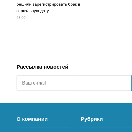
решили зарегистрировать брак в
зеркальную дату
23:00
Рассылка новостей
О компании
Рубрики