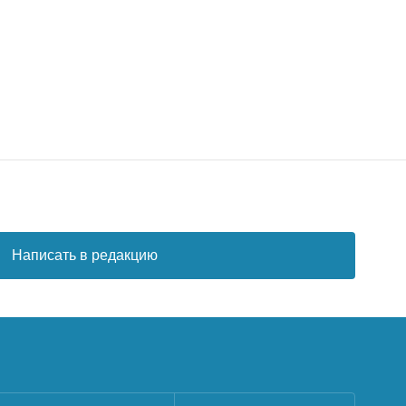
Написать в редакцию