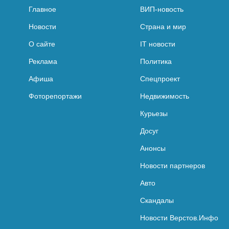
Главное
ВИП-новость
Новости
Страна и мир
О сайте
IT новости
Реклама
Политика
Афиша
Спецпроект
Фоторепортажи
Недвижимость
Курьезы
Досуг
Анонсы
Новости партнеров
Авто
Скандалы
Новости Верстов.Инфо