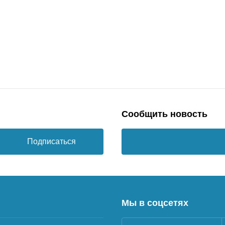
Сообщить новость
Подписаться
Мы в соцсетях