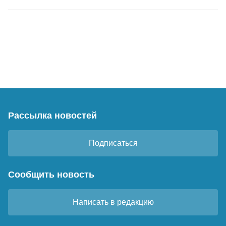
Рассылка новостей
Подписаться
Сообщить новость
Написать в редакцию