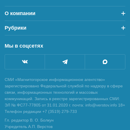
О компании
Рубрики
Мы в соцсетях
СМИ «Магнитогорское информационное агентство»
зарегистрировано Федеральной службой по надзору в сфере
связи, информационных технологий и массовых
коммуникаций. Запись в реестре зарегистрированных СМИ:
ЭЛ № ФС77-77805 от 31.01.2020 г. почта: info@verstov.info 18+
Телефон редакции +7 (3519) 279-733
Гл. редактор В. О. Болкун
Учредитель А.П. Верстов