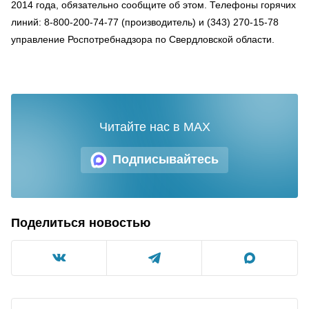
2014 года, обязательно сообщите об этом. Телефоны горячих
линий: 8-800-200-74-77 (производитель) и (343) 270-15-78
управление Роспотребнадзора по Свердловской области.
Читайте нас в MAX
Подписывайтесь
Поделиться новостью