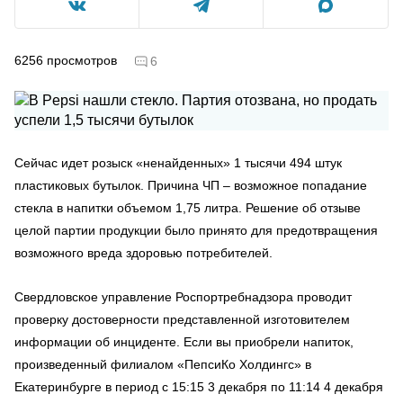
6256
просмотров
6
Сейчас идет розыск «ненайденных» 1 тысячи 494 штук
пластиковых бутылок. Причина ЧП – возможное попадание
стекла в напитки объемом 1,75 литра. Решение об отзыве
целой партии продукции было принято для предотвращения
возможного вреда здоровью потребителей.
Свердловское управление Роспортребнадзора проводит
проверку достоверности представленной изготовителем
информации об инциденте. Если вы приобрели напиток,
произведенный филиалом «ПепсиКо Холдингс» в
Екатеринбурге в период с 15:15 3 декабря по 11:14 4 декабря