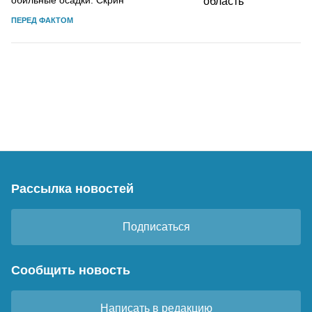
ПЕРЕД ФАКТОМ
Рассылка новостей
Подписаться
Сообщить новость
Написать в редакцию