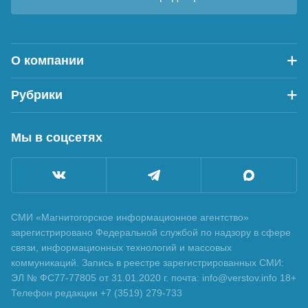
О компании
Рубрики
Мы в соцсетях
СМИ «Магнитогорское информационное агентство»
зарегистрировано Федеральной службой по надзору в сфере
связи, информационных технологий и массовых
коммуникаций. Запись в реестре зарегистрированных СМИ:
ЭЛ № ФС77-77805 от 31.01.2020 г. почта: info@verstov.info 18+
Телефон редакции +7 (3519) 279-733