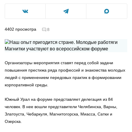
4402
просмотра
8
Организаторы мероприятия ставят перед собой задачи
повышения престижа ряда профессий и знакомства молодых
людей с применением передовых практик в формировании
корпоративной среды.
Южный Урал на форуме представляет делегация из 84
человек. В нее вошли представители Челябинска, Варны,
Златоуста, Чебаркуля, Магнитогорска, Миасса, Сатки и
Озерска.