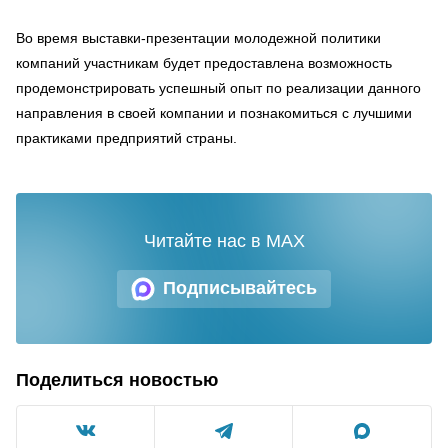
Во время выставки-презентации молодежной политики
компаний участникам будет предоставлена возможность
продемонстрировать успешный опыт по реализации данного
направления в своей компании и познакомиться с лучшими
практиками предприятий страны.
Читайте нас в MAX
Подписывайтесь
Поделиться новостью