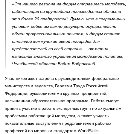
«От нашего региона на форум отправилась молодежь,
работающая на крупнейших производствах области -
это более 20 предприятий. Думаю, что в современных
условиях ребятам важно регулярно осуществлять
обмен профессиональным опытом, и форум станет
отличной коммуникативной площадка для
представителей со всей страны», – отметил
начальник главного управления молодежной политики
Челябинской области Вадим Бобровский.
Участников ждет встреча с руководителями федеральных
министерств и ведомств, Героями Труда Российской
Федерации, руководителями крупных предприятий,
насыщенная образовательная программа. Ребята смогут
принять участие в работе экспертных групп по актуальным
проблемам работающей молодежи, а также увидеть
показательные выступления представителей рабочих
профессий по мировым стандартам WorldSkills.