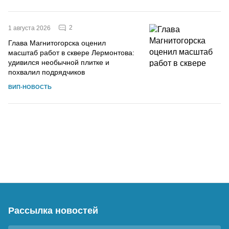
2
1 августа 2026
Глава Магнитогорска оценил
масштаб работ в сквере Лермонтова:
удивился необычной плитке и
похвалил подрядчиков
ВИП-НОВОСТЬ
Рассылка новостей