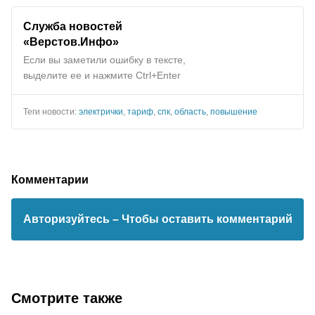
Служба новостей
«Верстов.Инфо»
Если вы заметили ошибку в тексте,
выделите ее и нажмите Ctrl+Enter
Теги новости:
электрички
,
тариф
,
спк
,
область
,
повышение
Комментарии
Авторизуйтесь
– Чтобы оставить комментарий
Смотрите также