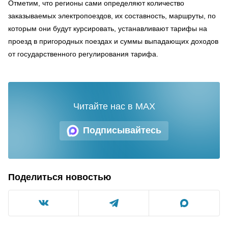
Отметим, что регионы сами определяют количество
заказываемых электропоездов, их составность, маршруты, по
которым они будут курсировать, устанавливают тарифы на
проезд в пригородных поездах и суммы выпадающих доходов
от государственного регулирования тарифа.
Читайте нас в MAX
Подписывайтесь
Поделиться новостью