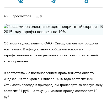
4698
просмотров
6
Об этом на днях заявило ОАО «Свердловская пригородная
компания». В официальном сообщении говорится, что
тарифы повышаются по решению органов исполнительной
власти региона.
В соответствии с постановлением правительства области
индексация тарифов с 1 января 2015 года составит 10%.
Стоимость проезда в пригородном транспорте за первую зону
составит 21 руб., на текущий момент проезд составляет 19
руб.