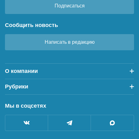
Подписаться
Сообщить новость
Написать в редакцию
О компании
Рубрики
Мы в соцсетях