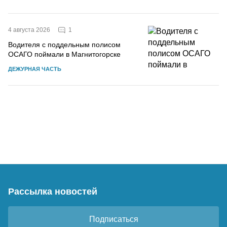
1
4 августа 2026
Водителя с поддельным полисом
ОСАГО поймали в Магнитогорске
ДЕЖУРНАЯ ЧАСТЬ
Рассылка новостей
Подписаться