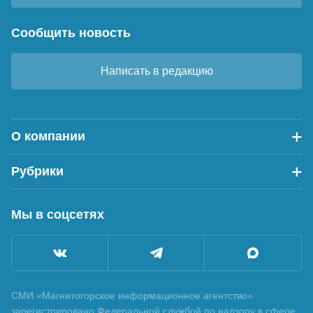
Сообщить новость
Написать в редакцию
О компании
Рубрики
Мы в соцсетях
СМИ «Магнитогорское информационное агентство»
зарегистрировано Федеральной службой по надзору в сфере