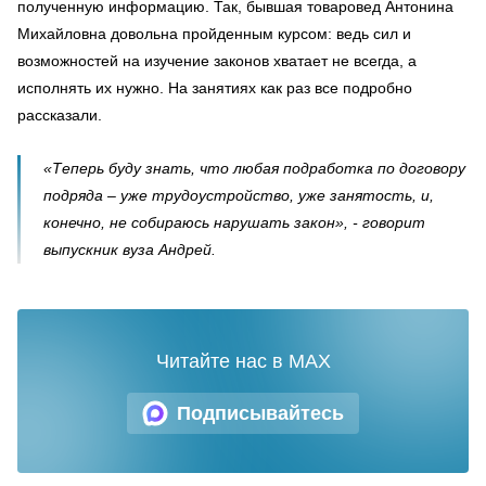
полученную информацию. Так, бывшая товаровед Антонина
Михайловна довольна пройденным курсом: ведь сил и
возможностей на изучение законов хватает не всегда, а
исполнять их нужно. На занятиях как раз все подробно
рассказали.
«Теперь буду знать, что любая подработка по договору
подряда – уже трудоустройство, уже занятость, и,
конечно, не собираюсь нарушать закон», - говорит
выпускник вуза Андрей.
Читайте нас в MAX
Подписывайтесь