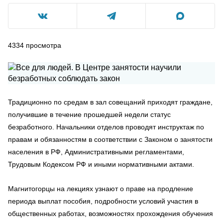
4334
просмотра
Традиционно по средам в зал совещаний приходят граждане,
получившие в течение прошедшей недели статус
безработного. Начальники отделов проводят инструктаж по
правам и обязанностям в соответствии с Законом о занятости
населения в РФ, Административными регламентами,
Трудовым Кодексом РФ и иными нормативными актами.
Магнитогорцы на лекциях узнают о праве на продление
периода выплат пособия, подробности условий участия в
общественных работах, возможностях прохождения обучения