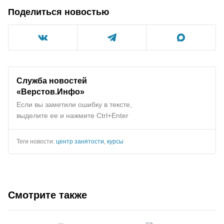
Поделиться новостью
Служба новостей
«Верстов.Инфо»
Если вы заметили ошибку в тексте,
выделите ее и нажмите Ctrl+Enter
Теги новости:
центр занятости
,
курсы
Смотрите также