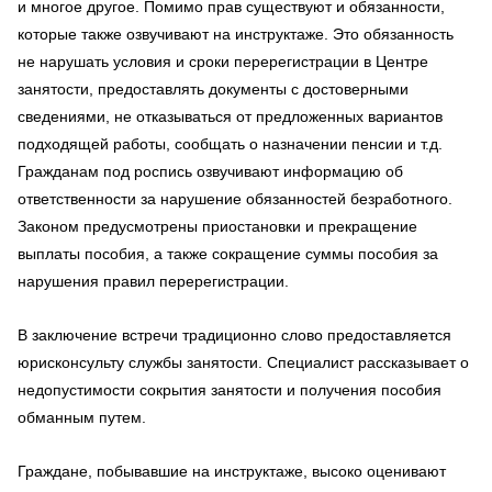
и многое другое. Помимо прав существуют и обязанности,
которые также озвучивают на инструктаже. Это обязанность
не нарушать условия и сроки перерегистрации в Центре
занятости, предоставлять документы с достоверными
сведениями, не отказываться от предложенных вариантов
подходящей работы, сообщать о назначении пенсии и т.д.
Гражданам под роспись озвучивают информацию об
ответственности за нарушение обязанностей безработного.
Законом предусмотрены приостановки и прекращение
выплаты пособия, а также сокращение суммы пособия за
нарушения правил перерегистрации.
В заключение встречи традиционно слово предоставляется
юрисконсульту службы занятости. Специалист рассказывает о
недопустимости сокрытия занятости и получения пособия
обманным путем.
Граждане, побывавшие на инструктаже, высоко оценивают