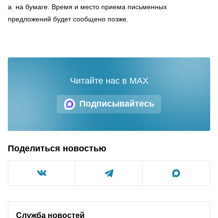
а на бумаге. Время и место приема письменных
предложений будет сообщено позже.
Читайте нас в MAX
Подписывайтесь
Поделиться новостью
Служба новостей