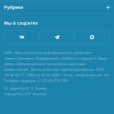
Рубрики
Мы в соцсетях
СМИ «Магнитогорское информационное агентство»
зарегистрировано Федеральной службой по надзору в сфере
связи, информационных технологий и массовых
коммуникаций. Запись в реестре зарегистрированных СМИ:
ЭЛ № ФС77-77805 от 31.01.2020 г. почта: info@verstov.info 18+
Телефон редакции +7 (3519) 279-733
Гл. редактор В. О. Болкун
Учредитель А.П. Верстов