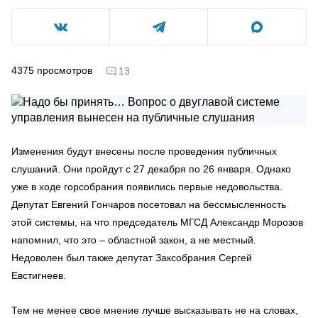
4375
просмотров
13
Изменения будут внесены после проведения публичных
слушаний. Они пройдут с 27 декабря по 26 января. Однако
уже в ходе горсобрания появились первые недовольства.
Депутат Евгений Гончаров посетовал на бессмысленность
этой системы, на что председатель МГСД Александр Морозов
напомнил, что это – областной закон, а не местный.
Недоволен был также депутат Заксобрания Сергей
Евстигнеев.
Тем не менее свое мнение лучше высказывать не на словах,