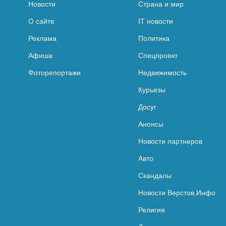
Новости
Страна и мир
О сайте
IT новости
Реклама
Политика
Афиша
Спецпроект
Фоторепортажи
Недвижимость
Курьезы
Досуг
Анонсы
Новости партнеров
Авто
Скандалы
Новости Верстов.Инфо
Религия