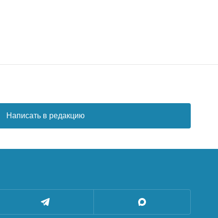
Написать в редакцию