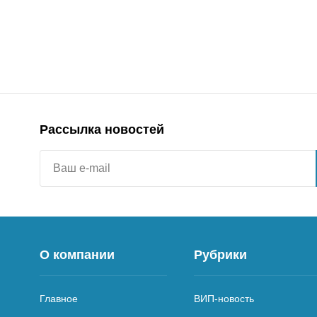
Рассылка новостей
О компании
Рубрики
Главное
ВИП-новость