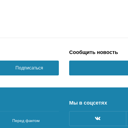
Сообщить новость
Подписаться
Мы в соцсетях
Перед фактом