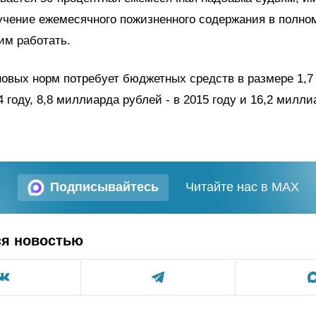
учение ежемесячного пожизненного содержания в полном
м работать.
овых норм потребует бюджетных средств в размере 1,
4 году, 8,8 миллиарда рублей - в 2015 году и 16,2 милли
Подписывайтесь
Читайте нас в MAX
ся новостью