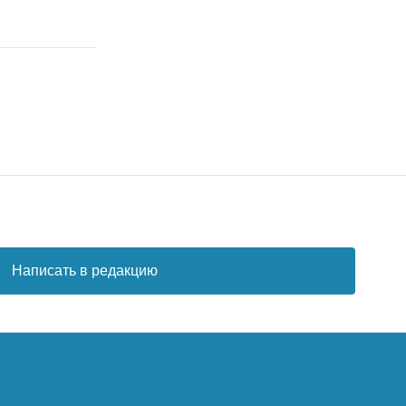
Написать в редакцию