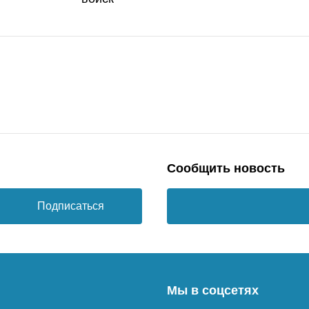
Сообщить новость
Подписаться
Мы в соцсетях