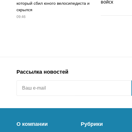
который сбил юного велосипедиста и
скрылся
09:46
Рассылка новостей
О компании
Рубрики