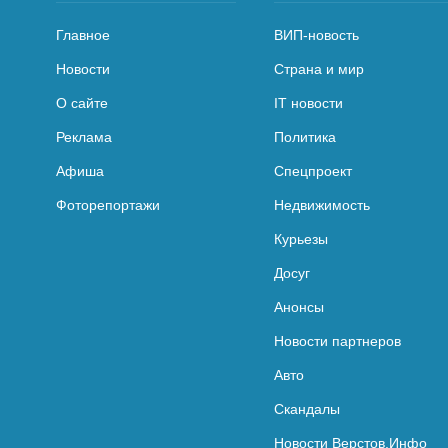
Главное
ВИП-новость
Новости
Страна и мир
О сайте
IT новости
Реклама
Политика
Афиша
Спецпроект
Фоторепортажи
Недвижимость
Курьезы
Досуг
Анонсы
Новости партнеров
Авто
Скандалы
Новости Верстов.Инфо