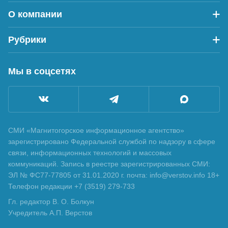
О компании
Рубрики
Мы в соцсетях
СМИ «Магнитогорское информационное агентство»
зарегистрировано Федеральной службой по надзору в сфере
связи, информационных технологий и массовых
коммуникаций. Запись в реестре зарегистрированных СМИ:
ЭЛ № ФС77-77805 от 31.01.2020 г. почта: info@verstov.info 18+
Телефон редакции +7 (3519) 279-733
Гл. редактор В. О. Болкун
Учредитель А.П. Верстов