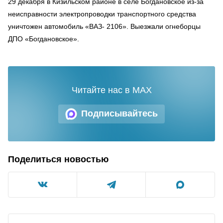
29 декабря в Кизильском районе в селе Богдановское из-за
неисправности электропроводки транспортного средства
уничтожен автомобиль «ВАЗ- 2106». Выезжали огнеборцы
ДПО «Богдановское».
Читайте нас в MAX
Подписывайтесь
Поделиться новостью