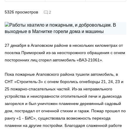
5326
просмотров
2
27 декабря в Агаповском районе в нескольких километрах от
поселка Приморский из-за неосторожного обращения с огнем
посторонних лиц сгорел автомобиль «ВАЗ-21061».
Пока пожарные Агаповского района тушили автомобиль, в
СНТ «Строитель-3» с огнем боролись огнеборцы 21, 24, 23 и
25 пожарно-спасательных частей. Из-за неправильного
устройства и неисправности отопительной печи и дымохода
загорелся и был уничтожен пламенем деревянный садовый
дом, пострадал от огненной стихии и гараж. Пожар прошел по
рангу «1 - БИС», существовала возможность перехода
пламени на другие постройки. Благодаря слаженной работе