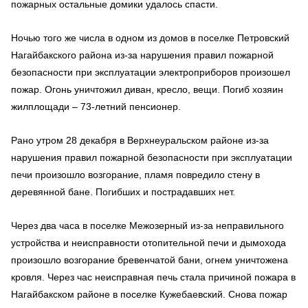
пожарных остальные домики удалось спасти.
Ночью того же числа в одном из домов в поселке Петровский
Нагайбакского района из-за нарушения правил пожарной
безопасности при эксплуатации электроприборов произошел
пожар. Огонь уничтожил диван, кресло, вещи. Погиб хозяин
жилплощади – 73-летний пенсионер.
Рано утром 28 декабря в Верхнеуральском районе из-за
нарушения правил пожарной безопасности при эксплуатации
печи произошло возгорание, пламя повредило стену в
деревянной бане. Погибших и пострадавших нет.
Через два часа в поселке Межозерный из-за неправильного
устройства и неисправности отопительной печи и дымохода
произошло возгорание бревенчатой бани, огнем уничтожена
кровля. Через час неисправная печь стала причиной пожара в
Нагайбакском районе в поселке Кужебаевский. Снова пожар