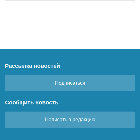
Рассылка новостей
Подписаться
Сообщить новость
Написать в редакцию