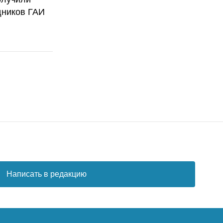
дников ГАИ
Написать в редакцию