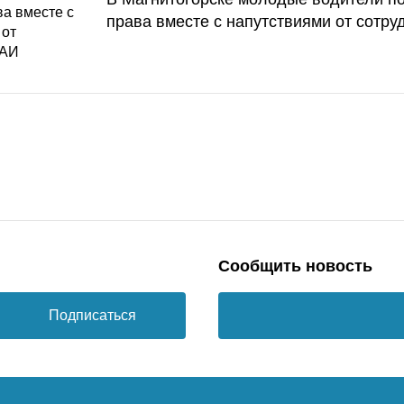
права вместе с напутствиями от сотру
Сообщить новость
Подписаться