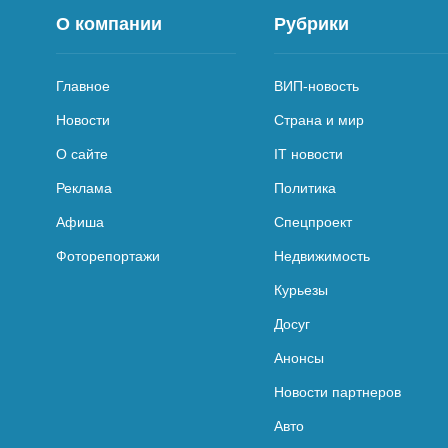
О компании
Рубрики
Главное
ВИП-новость
Новости
Страна и мир
О сайте
IT новости
Реклама
Политика
Афиша
Спецпроект
Фоторепортажи
Недвижимость
Курьезы
Досуг
Анонсы
Новости партнеров
Авто