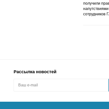
Рассылка новостей