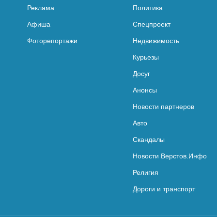
Реклама
Политика
Афиша
Спецпроект
Фоторепортажи
Недвижимость
Курьезы
Досуг
Анонсы
Новости партнеров
Авто
Скандалы
Новости Верстов.Инфо
Религия
Дороги и транспорт