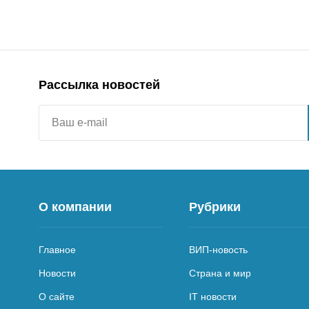
Рассылка новостей
О компании
Рубрики
Главное
ВИП-новость
Новости
Страна и мир
О сайте
IT новости