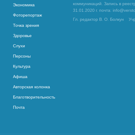
коммуникаций. Запись в реес
Экономика
31.01.2020 г. почта: info@vers
Фоторепортаж
Гл. редактор В. О. Болкун
Уч
Точка зрения
Здоровье
Слухи
Персоны
Культура
Афиша
Авторская колонка
Благотворительность
Почта