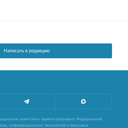
Написать в редакцию
ционное агентство» зарегистрировано Федеральной
вязи, информационных технологий и массовых