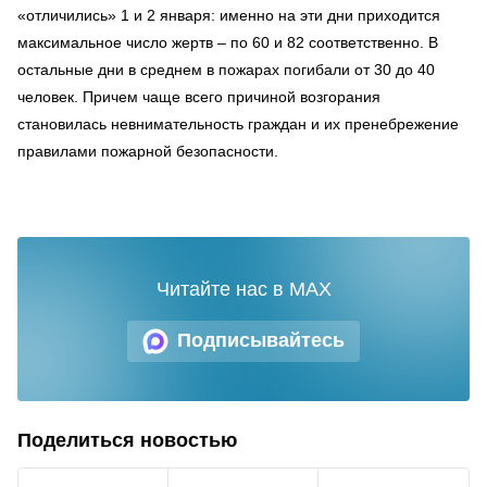
«отличились» 1 и 2 января: именно на эти дни приходится
максимальное число жертв – по 60 и 82 соответственно. В
остальные дни в среднем в пожарах погибали от 30 до 40
человек. Причем чаще всего причиной возгорания
становилась невнимательность граждан и их пренебрежение
правилами пожарной безопасности.
Читайте нас в MAX
Подписывайтесь
Поделиться новостью