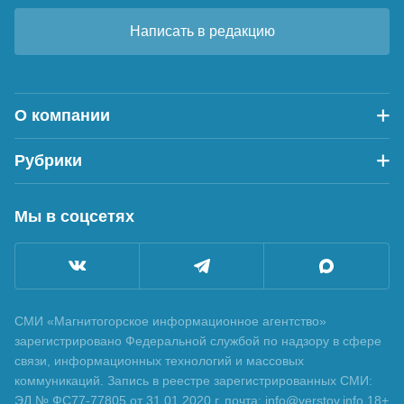
Написать в редакцию
О компании
Рубрики
Мы в соцсетях
СМИ «Магнитогорское информационное агентство»
зарегистрировано Федеральной службой по надзору в сфере
связи, информационных технологий и массовых
коммуникаций. Запись в реестре зарегистрированных СМИ:
ЭЛ № ФС77-77805 от 31.01.2020 г. почта: info@verstov.info 18+