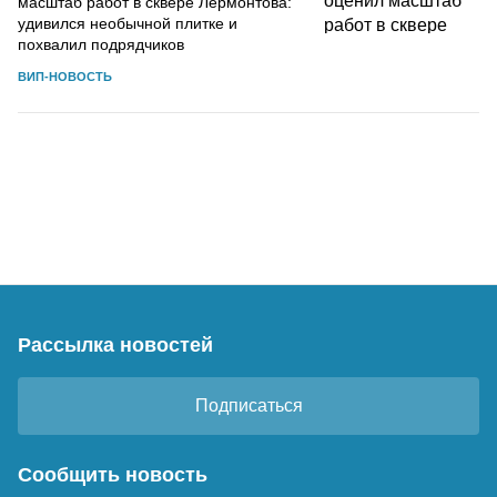
масштаб работ в сквере Лермонтова:
удивился необычной плитке и
похвалил подрядчиков
ВИП-НОВОСТЬ
Рассылка новостей
Подписаться
Сообщить новость