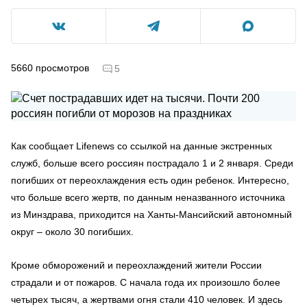
5660
просмотров
5
Как сообщает
Lifenews
со ссылкой на данные экстренных
служб, больше всего россиян пострадало 1 и 2 января. Среди
погибших от переохлаждения есть один ребенок. Интересно,
что больше всего жертв, по данным неназванного источника
из Минздрава, приходится на Ханты-Мансийский автономный
округ – около 30 погибших.
Кроме обморожений и переохлаждений жители России
страдали и от пожаров. С начала года их произошло более
четырех тысяч, а жертвами огня стали 410 человек. И здесь