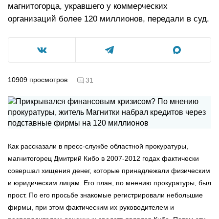
магнитогорца, укравшего у коммерческих
организаций более 120 миллионов, передали в суд.
10909
просмотров
31
Как рассказали в пресс-службе областной прокуратуры,
магнитогорец Дмитрий Кибо в 2007-2012 годах фактически
совершал хищения денег, которые принадлежали физическим
и юридическим лицам. Его план, по мнению прокуратуры, был
прост. По его просьбе знакомые регистрировали небольшие
фирмы, при этом фактическим их руководителем и