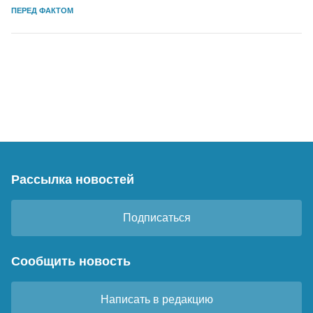
ПЕРЕД ФАКТОМ
Рассылка новостей
Подписаться
Сообщить новость
Написать в редакцию