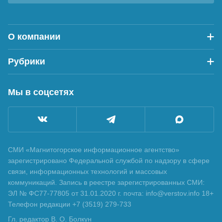
О компании
Рубрики
Мы в соцсетях
СМИ «Магнитогорское информационное агентство»
зарегистрировано Федеральной службой по надзору в сфере
связи, информационных технологий и массовых
коммуникаций. Запись в реестре зарегистрированных СМИ:
ЭЛ № ФС77-77805 от 31.01.2020 г. почта: info@verstov.info 18+
Телефон редакции +7 (3519) 279-733
Гл. редактор В. О. Болкун