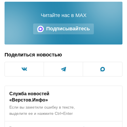
Читайте нас в MAX
Подписывайтесь
Поделиться новостью
Служба новостей
«Верстов.Инфо»
Если вы заметили ошибку в тексте,
выделите ее и нажмите Ctrl+Enter