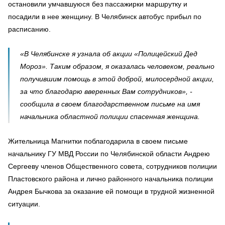
остановили умчавшуюся без пассажирки маршрутку и
посадили в нее женщину. В Челябинск автобус прибыл по
расписанию.
«В Челябинске я узнала об акции «Полицейский Дед
Мороз». Таким образом, я оказалась человеком, реально
получившим помощь в этой доброй, милосердной акции,
за что благодарю вверенных Вам сотрудников», -
сообщила в своем благодарственном письме на имя
начальника областной полиции спасенная женщина.
Жительница Магнитки поблагодарила в своем письме
начальнику ГУ МВД России по Челябинской области Андрею
Сергееву членов Общественного совета, сотрудников полиции
Пластовского района и лично районного начальника полиции
Андрея Бычкова за оказание ей помощи в трудной жизненной
ситуации.