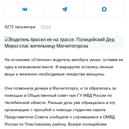
9272
просмотра
14
На остановке «Степное» водитель автобуса уехал, оставив ее
одну в незнакомом месте. В маршрутке остались личные
вещи и жизненно необходимые лекарства женщины.
Она позвонила дочери в Магнитогорск, и та обратилась за
помощью в Общественный совет при ГУ МВД России по
Челябинской области. Раньше дочь уже обращалась в эту
организацию с просьбой о помощи студентке-сироте.
Представители Совета сообщили о случившемся в ОМВД
России по Пластовскому району. Вскоре полицейские