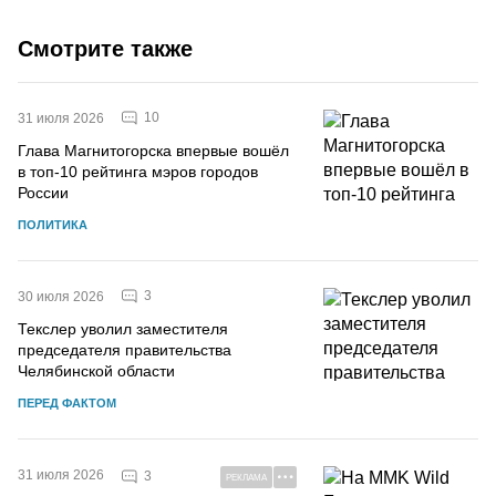
Смотрите также
10
31 июля 2026
Глава Магнитогорска впервые вошёл
в топ-10 рейтинга мэров городов
России
ПОЛИТИКА
3
30 июля 2026
Текслер уволил заместителя
председателя правительства
Челябинской области
ПЕРЕД ФАКТОМ
31 июля 2026
3
РЕКЛАМА