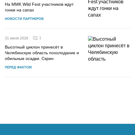
На MMK Wild Fest участников ждут
гонки на сапах
НОВОСТИ ПАРТНЕРОВ
1
31 июля 2026
Высотный циклон принесёт в
Челябинскую область похолодание и
обильные осадки. Скрин
ПЕРЕД ФАКТОМ