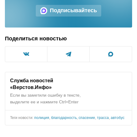
Подписывайтесь
Поделиться новостью
Служба новостей
«Верстов.Инфо»
Если вы заметили ошибку в тексте,
выделите ее и нажмите Ctrl+Enter
Теги новости:
полиция
,
благодарность
,
спасение
,
трасса
,
автобус