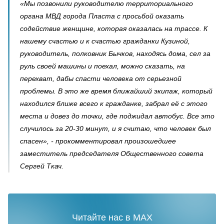
«Мы позвонили руководителю территориального
органа МВД города Пласта с просьбой оказать
содействие женщине, которая оказалась на трассе. К
нашему счастью и к счастью гражданки Кузиной,
руководитель, полковник Бычков, находясь дома, сел за
руль своей машины и поехал, можно сказать, на
перехват, дабы спасти человека от серьезной
проблемы. В это же время ближайший экипаж, который
находился ближе всего к гражданке, забрал её с этого
места и довез до точки, где поджидал автобус. Все это
случилось за 20-30 минут, и я считаю, что человек был
спасен», - прокомментировал произошедшее
заместитель председателя Общественного совета
Сергей Ткач.
Читайте нас в MAX