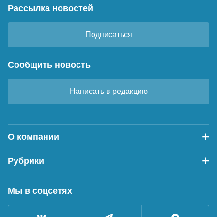
Рассылка новостей
Подписаться
Сообщить новость
Написать в редакцию
О компании
Рубрики
Мы в соцсетях