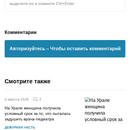
выделите ее и нажмите Ctrl+Enter
Комментарии
Авторизуйтесь
– Чтобы оставить комментарий
Смотрите также
3
4 августа 2026
На Урале женщина получила
условный срок за то, что пыталась
задушить врача-педиатра
ДЕЖУРНАЯ ЧАСТЬ