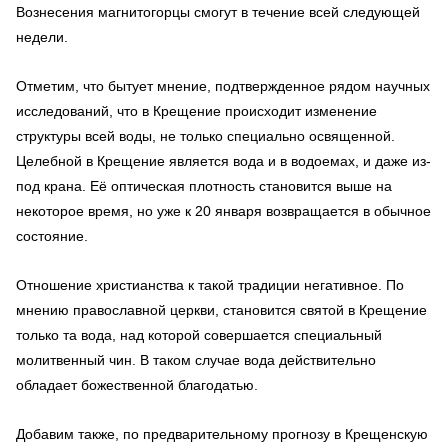
Вознесения магнитогорцы смогут в течение всей следующей
недели.
Отметим, что бытует мнение, подтвержденное рядом научных
исследований, что в Крещение происходит изменение
структуры всей воды, не только специально освященной.
Целебной в Крещение является вода и в водоемах, и даже из-
под крана. Её оптическая плотность становится выше на
некоторое время, но уже к 20 января возвращается в обычное
состояние.
Отношение христианства к такой традиции негативное. По
мнению православной церкви, становится святой в Крещение
только та вода, над которой совершается специальный
молитвенный чин. В таком случае вода действительно
обладает божественной благодатью.
Добавим также, по предварительному прогнозу в Крещенскую