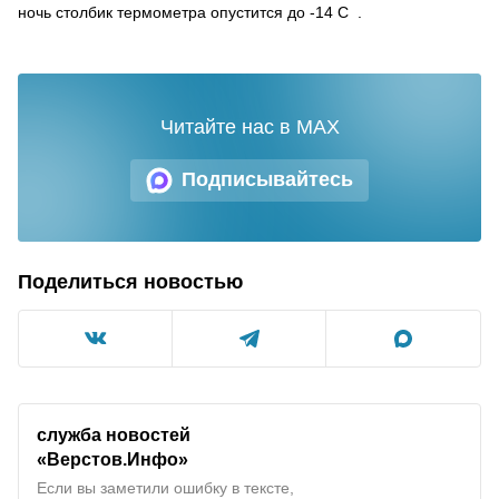
ночь столбик термометра опустится до -14 С .
Читайте нас в MAX
Подписывайтесь
Поделиться новостью
служба новостей
«Верстов.Инфо»
Если вы заметили ошибку в тексте,