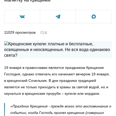
Магнитку на Крещение
11029
просмотров
6
19 января в православии является праздником Крещения
Господня, однако отмечать его начинают вечером 18 января,
в крещенский Сочельник. В дни праздника традицией
является не только приходить в храмы за святой водой, но и
окунаться в крещенские проруби – купели или иордани.
«Праздник Крещения - прежде всего это воспоминание о
событии, когда Господь принял крещение (совершил