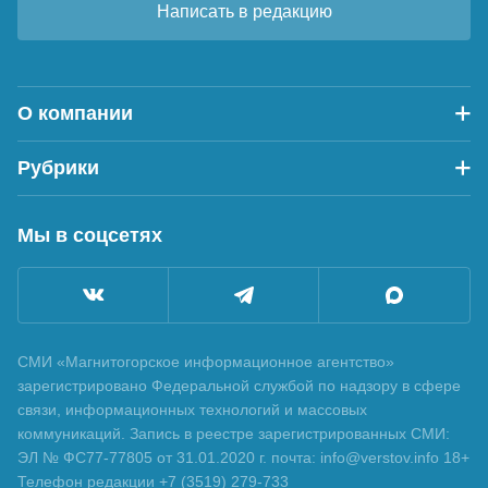
Написать в редакцию
О компании
Рубрики
Мы в соцсетях
СМИ «Магнитогорское информационное агентство»
зарегистрировано Федеральной службой по надзору в сфере
связи, информационных технологий и массовых
коммуникаций. Запись в реестре зарегистрированных СМИ:
ЭЛ № ФС77-77805 от 31.01.2020 г. почта: info@verstov.info 18+
Телефон редакции +7 (3519) 279-733