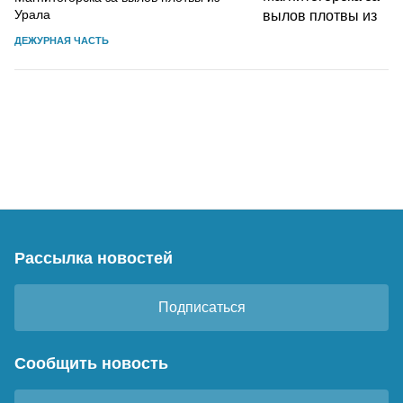
Урала
ДЕЖУРНАЯ ЧАСТЬ
Рассылка новостей
Подписаться
Сообщить новость