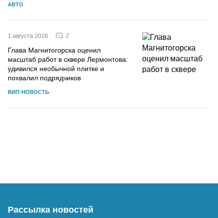
АВТО
2
1 августа 2026
Глава Магнитогорска оценил
масштаб работ в сквере Лермонтова:
удивился необычной плитке и
похвалил подрядчиков
ВИП-НОВОСТЬ
Рассылка новостей