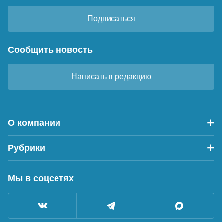
Подписаться
Сообщить новость
Написать в редакцию
О компании
Рубрики
Мы в соцсетях