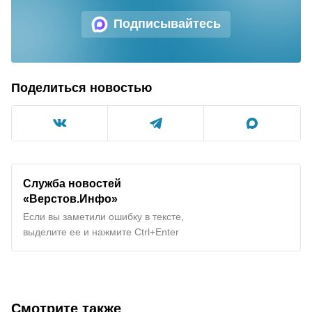
Подписывайтесь
Поделиться новостью
Служба новостей
«Верстов.Инфо»
Если вы заметили ошибку в тексте,
выделите ее и нажмите Ctrl+Enter
Смотрите также