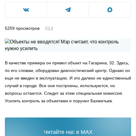
5259
просмотров
2
В качестве примера он привел объект на Гагарина, 32. Здесь,
по его словам, оборудован диагностический центр. Однако он
еще не введен в эксплуатацию. И это далеко не единственный
случай в городе. Все они построены, используются, но
вопросы остаются. Следит за этим специальная комиссия.
Усилить контроль за объектами и поручил Бахметьев.
Читайте нас в MAX