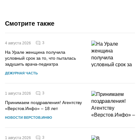
Смотрите также
3
4 августа 2026
На Урале женщина получила
условный срок за то, что пыталась
задушить врача-педиатра
ДЕЖУРНАЯ ЧАСТЬ
3
1 августа 2026
Принимаем поздравления! Агентству
«Верстов.Инфо» – 18 лет
НОВОСТИ ВЕРСТОВ.ИНФО
3
1 августа 2026