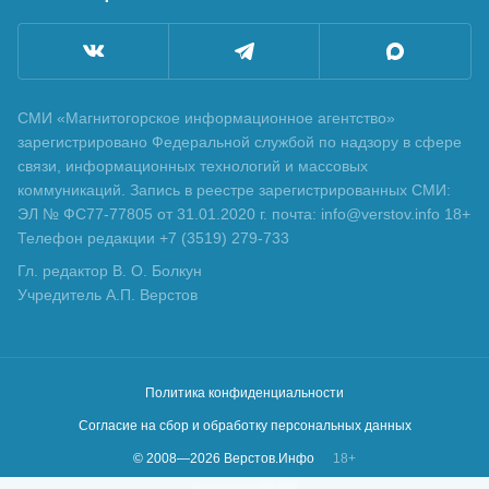
СМИ «Магнитогорское информационное агентство»
зарегистрировано Федеральной службой по надзору в сфере
связи, информационных технологий и массовых
коммуникаций. Запись в реестре зарегистрированных СМИ:
ЭЛ № ФС77-77805 от 31.01.2020 г. почта: info@verstov.info 18+
Телефон редакции +7 (3519) 279-733
Гл. редактор В. О. Болкун
Учредитель А.П. Верстов
Политика конфиденциальности
Согласие на сбор и обработку персональных данных
© 2008—
2026
Верстов.Инфо
18+
Сделано в
KLBR