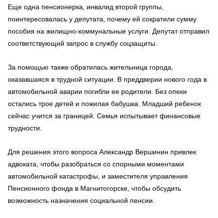
Еще одна пенсионерка, инвалид второй группы,
поинтересовалась у депутата, почему ей сократили сумму
пособия на жилищно-коммунальные услуги. Депутат отправил
соответствующий запрос в службу соцзащиты.
За помощью также обратилась жительница города,
оказавшаяся в трудной ситуации. В преддверии нового года в
автомобильной аварии погибли ее родители. Без опеки
остались трое детей и пожилая бабушка. Младший ребенок
сейчас учится за границей. Семья испытывает финансовые
трудности.
Для решения этого вопроса Александр Вершинин привлек
адвоката, чтобы разобраться со спорными моментами
автомобильной катастрофы, и заместителя управления
Пенсионного фонда в Магнитогорске, чтобы обсудить
возможность назначения социальной пенсии.