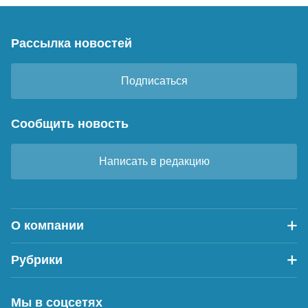
Рассылка новостей
Подписаться
Сообщить новость
Написать в редакцию
О компании
Рубрики
Мы в соцсетях