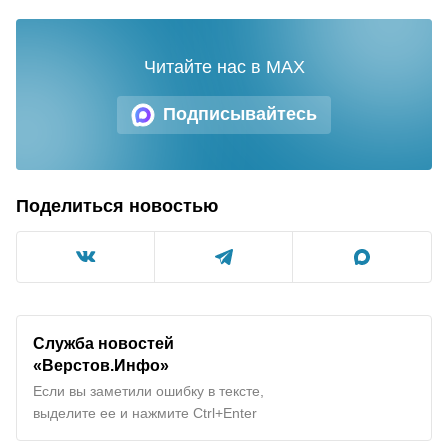
Читайте нас в MAX
Подписывайтесь
Поделиться новостью
Служба новостей
«Верстов.Инфо»
Если вы заметили ошибку в тексте,
выделите ее и нажмите Ctrl+Enter