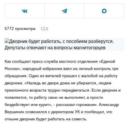
5772
просмотра
5
Как сообщает пресс-служба местного отделения «Единой
России», народный избранник взял на личный контроль три
обращения. Один из жителей пришел с жалобой на работу
дворникa. «Наледь во дворе дома не убирается, людям
преклонного возраста трудно передвигаться. Если дворник и
появляется, то работу свою не выполняет, а просто
бездействует или курит», - рассказал горожанин. Александр
Вершинин созвонился с директором УК и пообещал, что
отныне дворник будет работать на совесть.