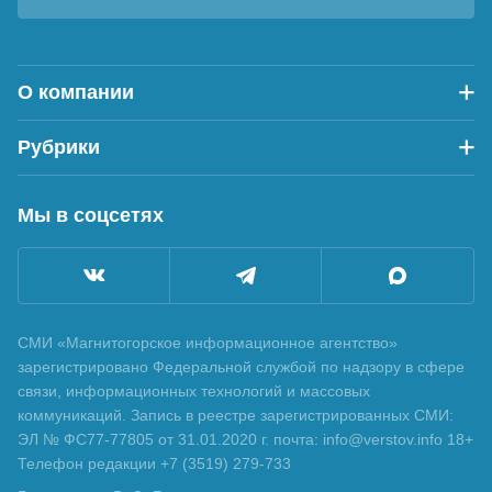
О компании
Рубрики
Мы в соцсетях
СМИ «Магнитогорское информационное агентство»
зарегистрировано Федеральной службой по надзору в сфере
связи, информационных технологий и массовых
коммуникаций. Запись в реестре зарегистрированных СМИ:
ЭЛ № ФС77-77805 от 31.01.2020 г. почта: info@verstov.info 18+
Телефон редакции +7 (3519) 279-733