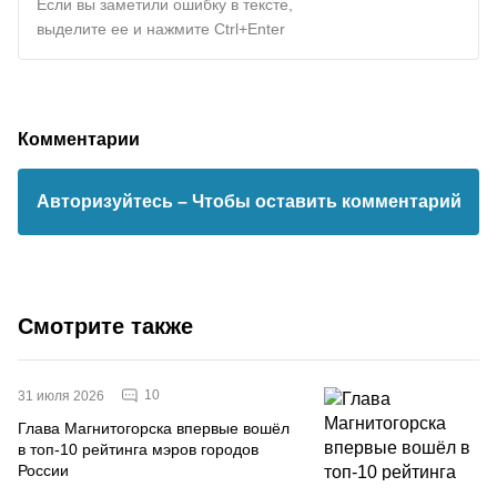
Если вы заметили ошибку в тексте,
выделите ее и нажмите Ctrl+Enter
Комментарии
Авторизуйтесь
– Чтобы оставить комментарий
Смотрите также
10
31 июля 2026
Глава Магнитогорска впервые вошёл
в топ-10 рейтинга мэров городов
России