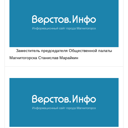
Заместитель председателя Общественной палаты
Магнитогорска Станислав Марайкин