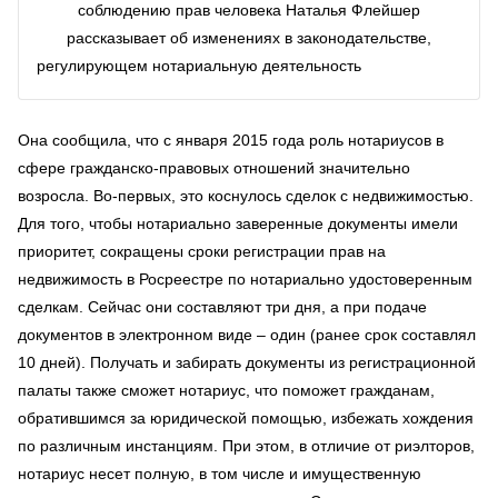
соблюдению прав человека Наталья Флейшер
рассказывает об изменениях в законодательстве,
регулирующем нотариальную деятельность
Она сообщила, что с января 2015 года роль нотариусов в
сфере гражданско-правовых отношений значительно
возросла. Во-первых, это коснулось сделок с недвижимостью.
Для того, чтобы нотариально заверенные документы имели
приоритет, сокращены сроки регистрации прав на
недвижимость в Росреестре по нотариально удостоверенным
сделкам. Сейчас они составляют три дня, а при подаче
документов в электронном виде – один (ранее срок составлял
10 дней). Получать и забирать документы из регистрационной
палаты также сможет нотариус, что поможет гражданам,
обратившимся за юридической помощью, избежать хождения
по различным инстанциям. При этом, в отличие от риэлторов,
нотариус несет полную, в том числе и имущественную