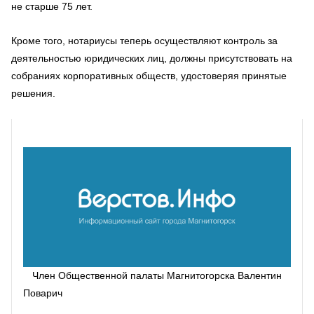
не старше 75 лет.
Кроме того, нотариусы теперь осуществляют контроль за
деятельностью юридических лиц, должны присутствовать на
собраниях корпоративных обществ, удостоверяя принятые
решения.
Член Общественной палаты Магнитогорска Валентин
Поварич