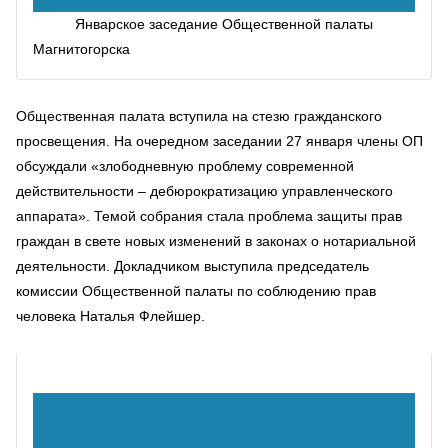
Январское заседание Общественной палаты
Магнитогорска
Общественная палата вступила на стезю гражданского
просвещения. На очередном заседании 27 января члены ОП
обсуждали «злободневную проблему современной
действительности – дебюрократизацию управленческого
аппарата». Темой собрания стала проблема защиты прав
граждан в свете новых изменений в законах о нотариальной
деятельности. Докладчиком выступила председатель
комиссии Общественной палаты по соблюдению прав
человека Наталья Флейшер.