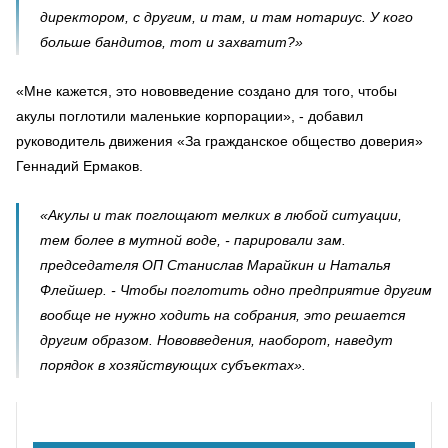
директором, с другим, и там, и там нотариус. У кого
больше бандитов, тот и захватит?»
«Мне кажется, это нововведение создано для того, чтобы
акулы поглотили маленькие корпорации», - добавил
руководитель движения «За гражданское общество доверия»
Геннадий Ермаков.
«Акулы и так поглощают мелких в любой ситуации,
тем более в мутной воде, - парировали зам.
председателя ОП Станислав Марайкин и Наталья
Флейшер. - Чтобы поглотить одно предприятие другим
вообще не нужно ходить на собрания, это решается
другим образом. Нововведения, наоборот, наведут
порядок в хозяйствующих субъектах».