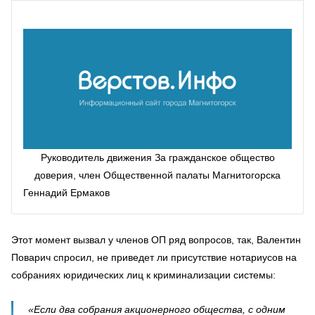
Руководитель движения За гражданское общество
доверия, член Общественной палаты Магнитогорска
Геннадий Ермаков
Этот момент вызвал у членов ОП ряд вопросов, так, Валентин
Поварич спросил, не приведет ли присутствие нотариусов на
собраниях юридических лиц к криминализации системы:
«Если два собрания акционерного общества, с одним