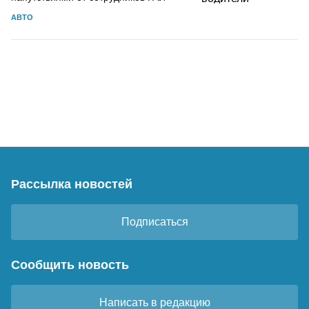
АВТО
Рассылка новостей
Подписаться
Сообщить новость
Написать в редакцию