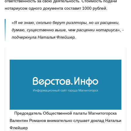
ответственность за свою деятельность. Стоимость подачи
нотариусом одного документа составит 1000 рублей.
«Я не знаю, сколько берут риэлторы, но их расценки,
думаю, существенно выше, чем расценки нотариуса», -
подчеркнула Наталья Флейшер.
Председатель Общественной палаты Магнитогорска
Валентин Романов внимательно слушает доклад Натальи
Флейшер