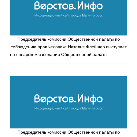
Председатель комиссии Общественной палаты по
соблюдению прав человека Наталья Флейшер выступает
на январском заседании Общественной палаты
Председатель комиссии Общественной палаты по