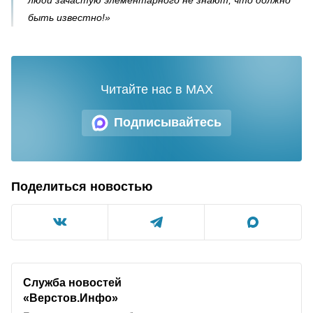
быть известно!»
Читайте нас в MAX
Подписывайтесь
Поделиться новостью
Служба новостей
«Верстов.Инфо»