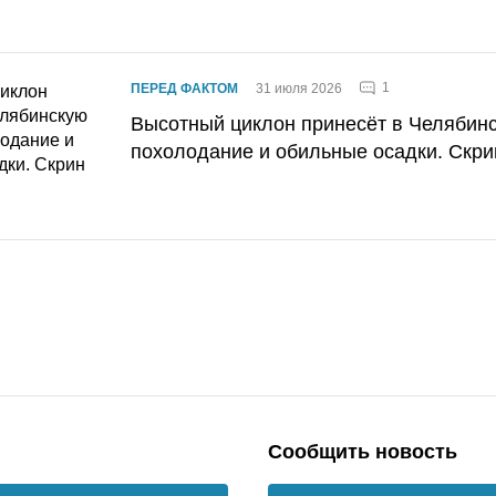
1
ПЕРЕД ФАКТОМ
31 июля 2026
Высотный циклон принесёт в Челябин
похолодание и обильные осадки. Скри
Сообщить новость