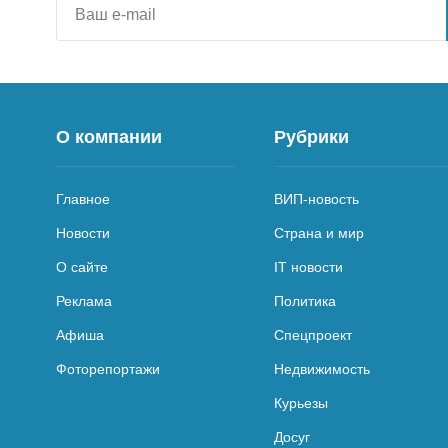
О компании
Рубрики
Главное
ВИП-новость
Новости
Страна и мир
О сайте
IT новости
Реклама
Политика
Афиша
Спецпроект
Фоторепортажи
Недвижимость
Курьезы
Досуг