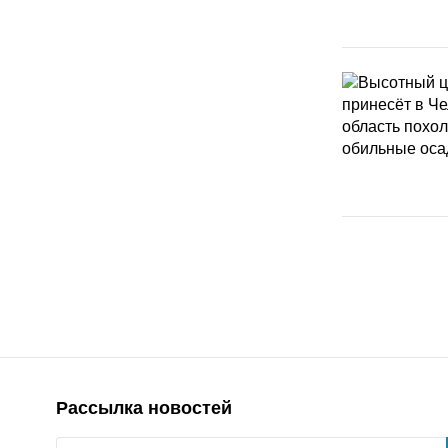
Рассылка новостей