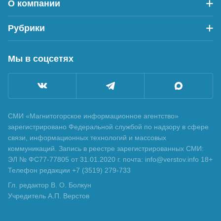
О компании
Рубрики
Мы в соцсетях
СМИ «Магнитогорское информационное агентство»
зарегистрировано Федеральной службой по надзору в сфере
связи, информационных технологий и массовых
коммуникаций. Запись в реестре зарегистрированных СМИ:
ЭЛ № ФС77-77805 от 31.01.2020 г. почта: info@verstov.info 18+
Телефон редакции +7 (3519) 279-733
Гл. редактор В. О. Болкун
Учредитель А.П. Верстов