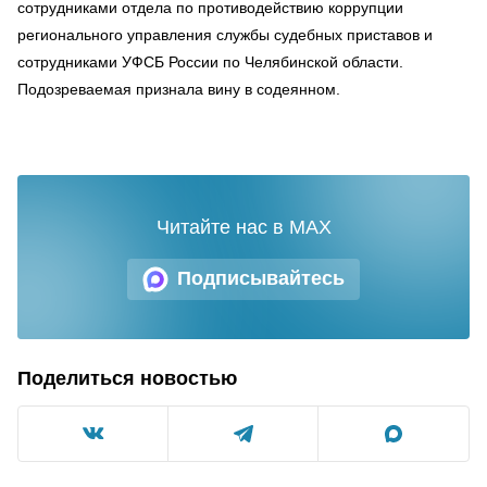
сотрудниками отдела по противодействию коррупции
регионального управления службы судебных приставов и
сотрудниками УФСБ России по Челябинской области.
Подозреваемая признала вину в содеянном.
Читайте нас в MAX
Подписывайтесь
Поделиться новостью