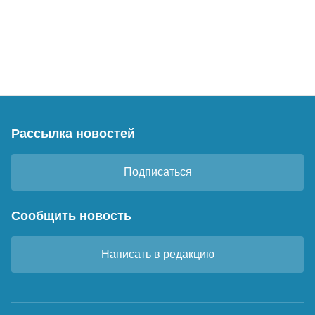
Рассылка новостей
Подписаться
Сообщить новость
Написать в редакцию