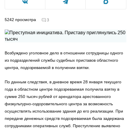
5242
просмотра
3
Возбуждено уголовное дело в отношении сотрудницы одного
из подразделений службы судебных приставов областного
центра, подозреваемой в получении взятки.
По данным следствия, в дневное время 28 января текущего
года в областном центре подозреваемая получила взятку в
сумме 250 тысяч рублей от арендатора арестованного
физкультурно-оздоровительного центра за возможность
осуществлять использование здания до его реализации. При
передаче денежных средств подозреваемая была задержана
сотрудниками оперативных служб. Преступление выявлено