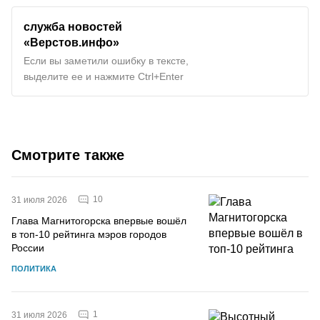
служба новостей
«Верстов.инфо»
Если вы заметили ошибку в тексте,
выделите ее и нажмите Ctrl+Enter
Смотрите также
10
31 июля 2026
Глава Магнитогорска впервые вошёл
в топ-10 рейтинга мэров городов
России
ПОЛИТИКА
1
31 июля 2026