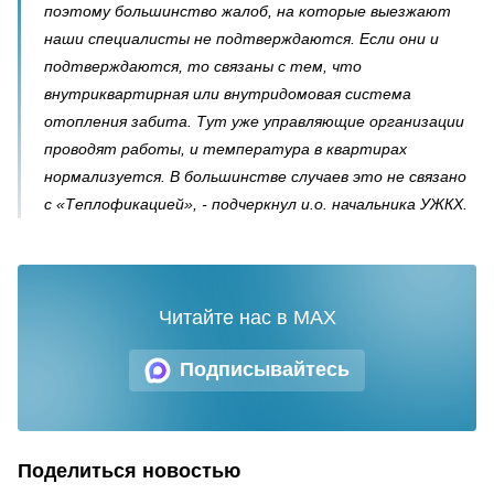
поэтому большинство жалоб, на которые выезжают
наши специалисты не подтверждаются. Если они и
подтверждаются, то связаны с тем, что
внутриквартирная или внутридомовая система
отопления забита. Тут уже управляющие организации
проводят работы, и температура в квартирах
нормализуется. В большинстве случаев это не связано
с «Теплофикацией», - подчеркнул и.о. начальника УЖКХ.
Читайте нас в MAX
Подписывайтесь
Поделиться новостью