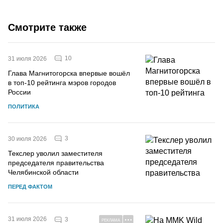
Смотрите также
10
31 июля 2026
Глава Магнитогорска впервые вошёл
в топ-10 рейтинга мэров городов
России
ПОЛИТИКА
3
30 июля 2026
Текслер уволил заместителя
председателя правительства
Челябинской области
ПЕРЕД ФАКТОМ
31 июля 2026
3
РЕКЛАМА