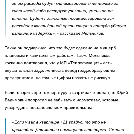
этом расходы будут минимизированы не только за
счет какой-либо реструктуризации, уменьшения
штата. Будет полностью проанализирована вся
расходная часть данной организации и оттуда уберут
излишние издержки», - рассказал Мельников.
Также он подчеркнул, что это будет сделано не в ущерб
плановым и капитальным работам. Также Мельников
косвенно подтвердил, что у МП «Теплофикация» есть
внушительная задолженность перед градообразующим
предприятием, но точные цифры назвать не рискнул.
Если говорить про температуру в квартирах горожан, то Юрий
Вадимович попросил не забывать о нормативах, которые
утверждены постановлением правительства.
«Если у вас в квартире +21 градус, то это не
прохладно. Для жилого помещения это норма. Именно