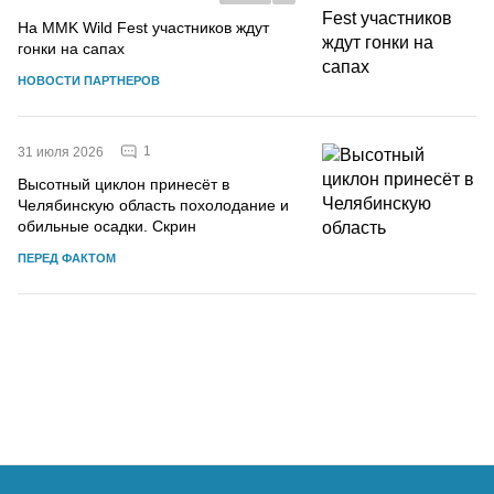
На MMK Wild Fest участников ждут
гонки на сапах
НОВОСТИ ПАРТНЕРОВ
1
31 июля 2026
Высотный циклон принесёт в
Челябинскую область похолодание и
обильные осадки. Скрин
ПЕРЕД ФАКТОМ