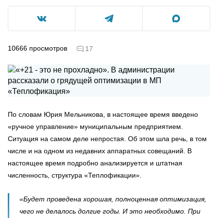
10666
просмотров
17
По словам Юрия Мельникова, в настоящее время введено
«ручное управление» муниципальным предприятием.
Ситуация на самом деле непростая. Об этом шла речь, в том
числе и на одном из недавних аппаратных совещаний. В
настоящее время подробно анализируется и штатная
численность, структура «Теплофикации».
«Будет проведена хорошая, полноценная оптимизация,
чего не делалось долгие годы. И это необходимо. При