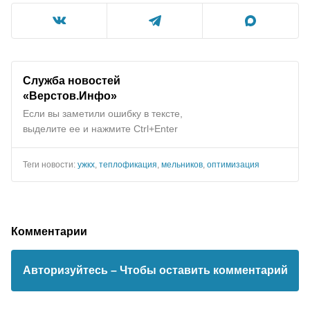
Служба новостей
«Верстов.Инфо»
Если вы заметили ошибку в тексте,
выделите ее и нажмите Ctrl+Enter
Теги новости:
ужкх
,
теплофикация
,
мельников
,
оптимизация
Комментарии
Авторизуйтесь
– Чтобы оставить комментарий