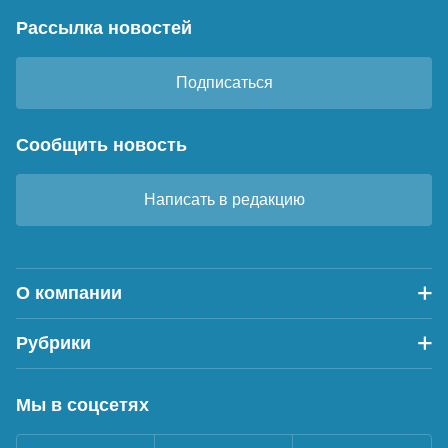
Рассылка новостей
Подписаться
Сообщить новость
Написать в редакцию
О компании
Рубрики
Мы в соцсетях