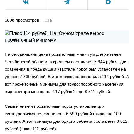
5808
просмотров
5
На сегодняшний день прожиточный минимум для жителей
Челябинской области в среднем составляет 7 944 рубля. Для
сравнения в предыдущем квартале порог был установлен на
уровне 7 830 рублей. В итоге разница составила 114 рублей. А
вот прожиточный минимум для трудоспособного населения
вырос за три месяца на 117 рублей - до 8 511 рублей.
Самый низкий прожиточный порог установлен для
южноуральских пенсионеров - 6 599 рублей (вырос на 109
рублей). А вот минимум для одного ребенка составляет 8 012
рублей (плюс 112 рублей).