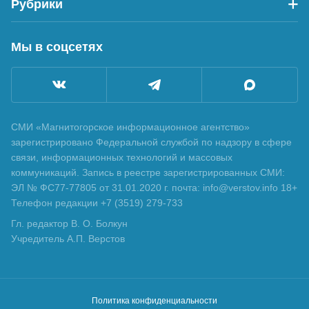
Рубрики
Мы в соцсетях
СМИ «Магнитогорское информационное агентство»
зарегистрировано Федеральной службой по надзору в сфере
связи, информационных технологий и массовых
коммуникаций. Запись в реестре зарегистрированных СМИ:
ЭЛ № ФС77-77805 от 31.01.2020 г. почта: info@verstov.info 18+
Телефон редакции +7 (3519) 279-733
Гл. редактор В. О. Болкун
Учредитель А.П. Верстов
Политика конфиденциальности