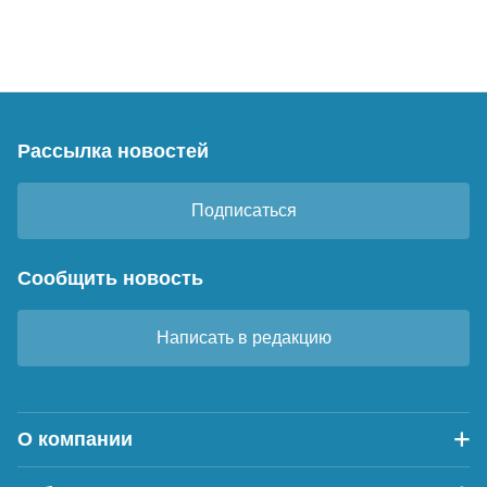
Рассылка новостей
Подписаться
Сообщить новость
Написать в редакцию
О компании