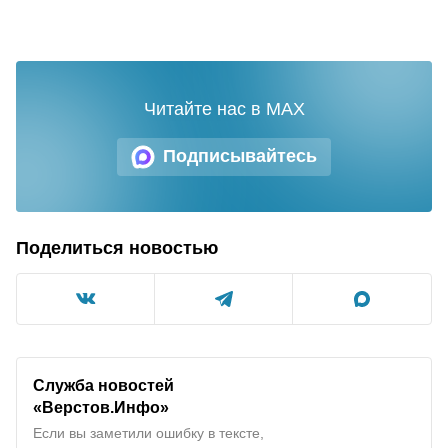
Читайте нас в MAX
Подписывайтесь
Поделиться новостью
Служба новостей
«Верстов.Инфо»
Если вы заметили ошибку в тексте,