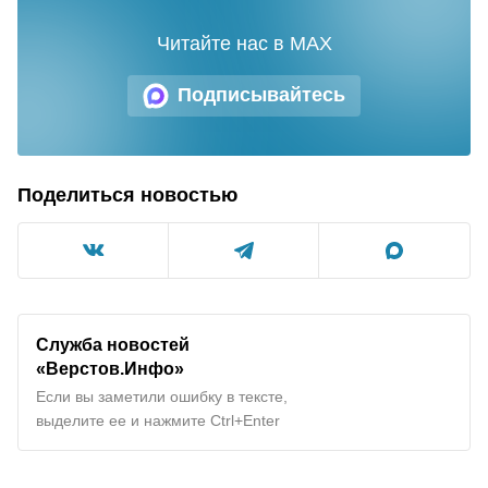
Читайте нас в MAX
Подписывайтесь
Поделиться новостью
Служба новостей
«Верстов.Инфо»
Если вы заметили ошибку в тексте,
выделите ее и нажмите Ctrl+Enter