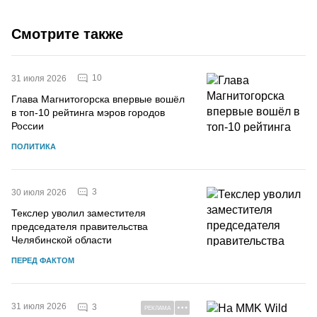
Смотрите также
10
31 июля 2026
Глава Магнитогорска впервые вошёл
в топ-10 рейтинга мэров городов
России
ПОЛИТИКА
3
30 июля 2026
Текслер уволил заместителя
председателя правительства
Челябинской области
ПЕРЕД ФАКТОМ
31 июля 2026
3
РЕКЛАМА