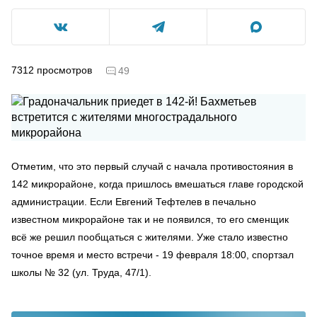
7312
просмотров
49
Отметим, что это первый случай с начала противостояния в
142 микрорайоне, когда пришлось вмешаться главе городской
администрации. Если Евгений Тефтелев в печально
известном микрорайоне так и не появился, то его сменщик
всё же решил пообщаться с жителями. Уже стало известно
точное время и место встречи - 19 февраля 18:00, спортзал
школы № 32 (ул. Труда, 47/1).