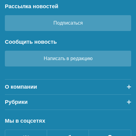
Рассылка новостей
Подписаться
Сообщить новость
Написать в редакцию
О компании
Рубрики
Мы в соцсетях