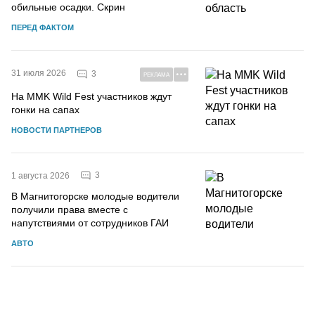
обильные осадки. Скрин
ПЕРЕД ФАКТОМ
31 июля 2026
3
РЕКЛАМА
На MMK Wild Fest участников ждут
гонки на сапах
НОВОСТИ ПАРТНЕРОВ
3
1 августа 2026
В Магнитогорске молодые водители
получили права вместе с
напутствиями от сотрудников ГАИ
АВТО