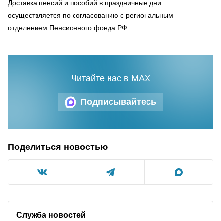
Доставка пенсий и пособий в праздничные дни
осуществляется по согласованию с региональным
отделением Пенсионного фонда РФ.
Читайте нас в MAX
Подписывайтесь
Поделиться новостью
Служба новостей