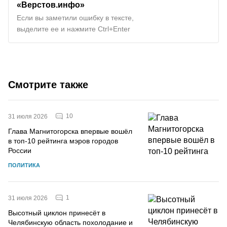
«Верстов.инфо»
Если вы заметили ошибку в тексте,
выделите ее и нажмите Ctrl+Enter
Смотрите также
10
31 июля 2026
Глава Магнитогорска впервые вошёл
в топ-10 рейтинга мэров городов
России
ПОЛИТИКА
1
31 июля 2026
Высотный циклон принесёт в
Челябинскую область похолодание и