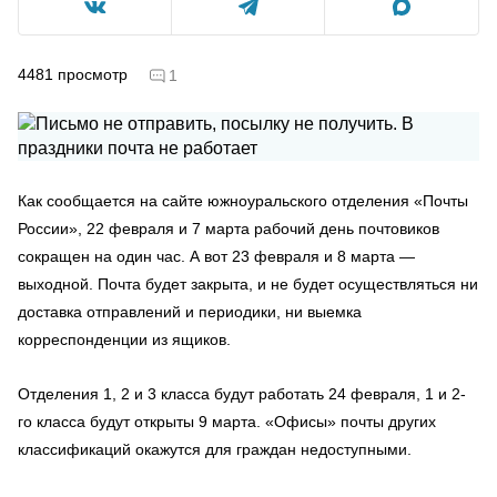
4481
просмотр
1
Как сообщается на сайте южноуральского отделения «Почты
России», 22 февраля и 7 марта рабочий день почтовиков
сокращен на один час. А вот 23 февраля и 8 марта —
выходной. Почта будет закрыта, и не будет осуществляться ни
доставка отправлений и периодики, ни выемка
корреспонденции из ящиков.
Отделения 1, 2 и 3 класса будут работать 24 февраля, 1 и 2-
го класса будут открыты 9 марта. «Офисы» почты других
классификаций окажутся для граждан недоступными.