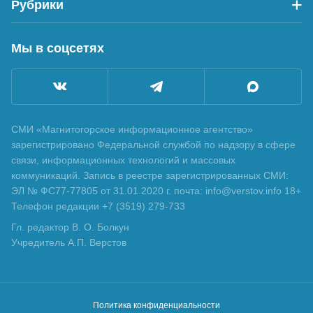
Рубрики
Мы в соцсетях
СМИ «Магнитогорское информационное агентство»
зарегистрировано Федеральной службой по надзору в сфере
связи, информационных технологий и массовых
коммуникаций. Запись в реестре зарегистрированных СМИ:
ЭЛ № ФС77-77805 от 31.01.2020 г. почта: info@verstov.info 18+
Телефон редакции +7 (3519) 279-733
Гл. редактор В. О. Болкун
Учредитель А.П. Верстов
Политика конфиденциальности