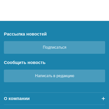
Рассылка новостей
Подписаться
Сообщить новость
Написать в редакцию
О компании