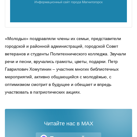
«Молодых» поздравляли члены их семьи, представители
городской и районной администраций, городской Совет
ветеранов и студенты Политехнического колледжа. Звучали
речи и песни, вручались грамоты, цветы, подарки. Петр
Гаврилович Хомутинин – участник многих библиотечных
мероприятий, активно общающийся с молодёжью, с
оптимизмом смотрит в будущее и обещает и впредь
участвовать в патриотических акциях.
Читайте нас в MAX