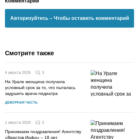
Комментарии
Авторизуйтесь
– Чтобы оставить комментарий
Смотрите также
3
4 августа 2026
На Урале женщина получила
условный срок за то, что пыталась
задушить врача-педиатра
ДЕЖУРНАЯ ЧАСТЬ
3
1 августа 2026
Принимаем поздравления! Агентству
«Верстов.Инфо» – 18 лет