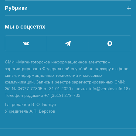
Рубрики
Мы в соцсетях
СМИ «Магнитогорское информационное агентство»
зарегистрировано Федеральной службой по надзору в сфере
связи, информационных технологий и массовых
коммуникаций. Запись в реестре зарегистрированных СМИ:
ЭЛ № ФС77-77805 от 31.01.2020 г. почта: info@verstov.info 18+
Телефон редакции +7 (3519) 279-733
Гл. редактор В. О. Болкун
Учредитель А.П. Верстов