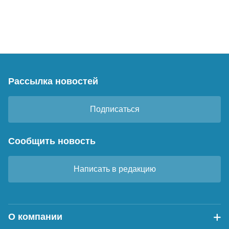
Рассылка новостей
Подписаться
Сообщить новость
Написать в редакцию
О компании