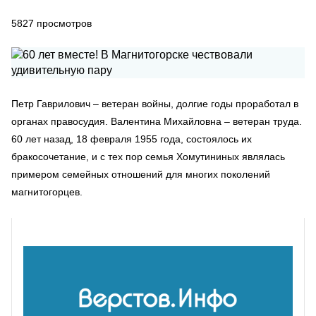
5827
просмотров
Петр Гаврилович – ветеран войны, долгие годы проработал в
органах правосудия. Валентина Михайловна – ветеран труда.
60 лет назад, 18 февраля 1955 года, состоялось их
бракосочетание, и с тех пор семья Хомутининых являлась
примером семейных отношений для многих поколений
магнитогорцев.