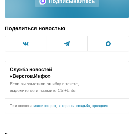
Подписывайтесь
Поделиться новостью
Служба новостей
«Верстов.Инфо»
Если вы заметили ошибку в тексте,
выделите ее и нажмите Ctrl+Enter
Теги новости:
магнитогорск
,
ветераны
,
свадьба
,
праздник