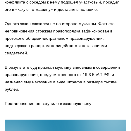
конфликта с соседом к нему подошел участковый, посадил
его в «какую-то машину» и доставил в полицию.
Однако закон оказался не на стороне мужчины. Факт его
неповиновения стражам правопорядка зафиксирован в
протоколе об административном правонарушении,
подтвержден рапортом полицейского и показаниями
свидетелей.
В результате суд признал мужчину виновным в совершении
правонарушения, предусмотренного ст. 19.3 КоАП РФ, и
назначил ему наказание в виде штрафа в размере тысячи
рублей.
Постановление не вступило в законную силу.