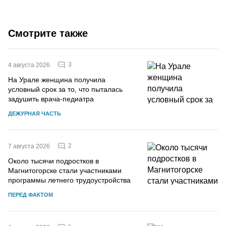
Смотрите также
3
4 августа 2026
На Урале женщина получила
условный срок за то, что пыталась
задушить врача-педиатра
ДЕЖУРНАЯ ЧАСТЬ
2
7 августа 2026
Около тысячи подростков в
Магнитогорске стали участниками
программы летнего трудоустройства
ПЕРЕД ФАКТОМ