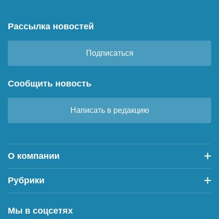
Рассылка новостей
Подписаться
Сообщить новость
Написать в редакцию
О компании
Рубрики
Мы в соцсетях