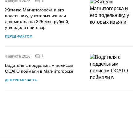
1
4 августа 2026
Жителю Магнитогорска и его
подельнику, у которых изъяли
драгметалл на 325 млн рублей,
утвердили приговор
ПЕРЕД ФАКТОМ
1
4 августа 2026
Водителя с поддельным полисом
ОСАГО поймали в Магнитогорске
ДЕЖУРНАЯ ЧАСТЬ