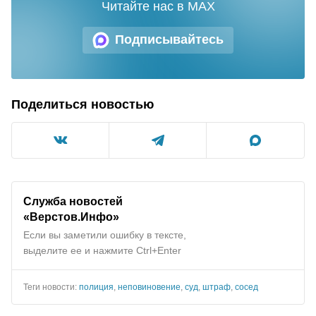
Читайте нас в MAX
Подписывайтесь
Поделиться новостью
Служба новостей
«Верстов.Инфо»
Если вы заметили ошибку в тексте,
выделите ее и нажмите Ctrl+Enter
Теги новости:
полиция
,
неповиновение
,
суд
,
штраф
,
сосед