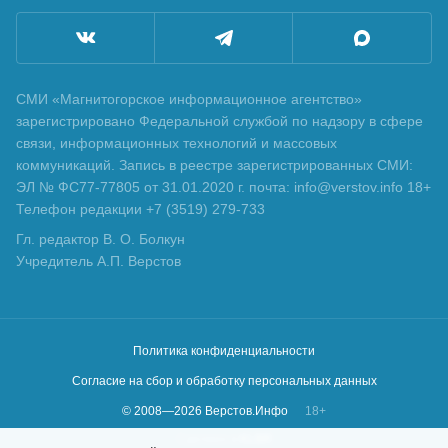
СМИ «Магнитогорское информационное агентство»
зарегистрировано Федеральной службой по надзору в сфере
связи, информационных технологий и массовых
коммуникаций. Запись в реестре зарегистрированных СМИ:
ЭЛ № ФС77-77805 от 31.01.2020 г. почта: info@verstov.info 18+
Телефон редакции +7 (3519) 279-733
Гл. редактор В. О. Болкун
Учредитель А.П. Верстов
Политика конфиденциальности
Согласие на сбор и обработку персональных данных
© 2008—
2026
Верстов.Инфо
18+
Сделано в
KLBR