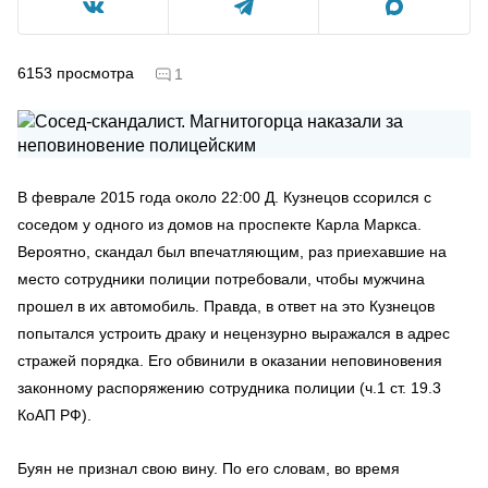
6153
просмотра
1
В феврале 2015 года около 22:00 Д. Кузнецов ссорился с
соседом у одного из домов на проспекте Карла Маркса.
Вероятно, скандал был впечатляющим, раз приехавшие на
место сотрудники полиции потребовали, чтобы мужчина
прошел в их автомобиль. Правда, в ответ на это Кузнецов
попытался устроить драку и нецензурно выражался в адрес
стражей порядка. Его обвинили в оказании неповиновения
законному распоряжению сотрудника полиции (ч.1 ст. 19.3
КоАП РФ).
Буян не признал свою вину. По его словам, во время