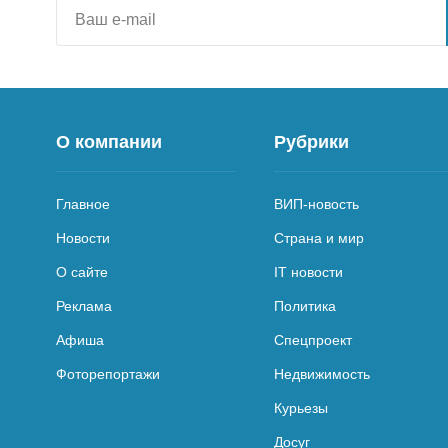
О компании
Рубрики
Главное
ВИП-новость
Новости
Страна и мир
О сайте
IT новости
Реклама
Политика
Афиша
Спецпроект
Фоторепортажи
Недвижимость
Курьезы
Досуг