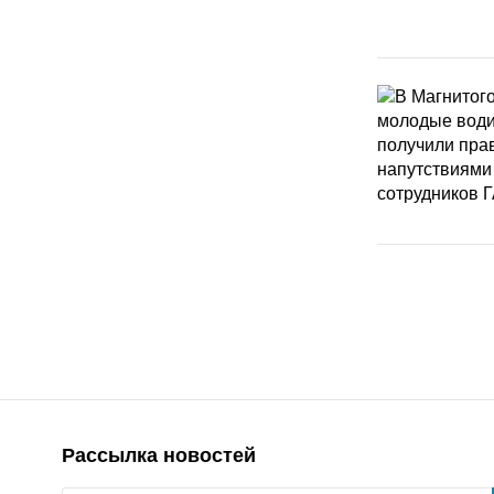
Рассылка новостей