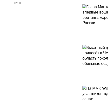
12:00