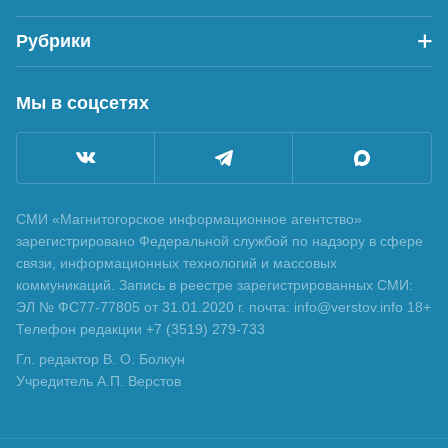
Рубрики
Мы в соцсетях
СМИ «Магнитогорское информационное агентство»
зарегистрировано Федеральной службой по надзору в сфере
связи, информационных технологий и массовых
коммуникаций. Запись в реестре зарегистрированных СМИ:
ЭЛ № ФС77-77805 от 31.01.2020 г. почта: info@verstov.info 18+
Телефон редакции +7 (3519) 279-733
Гл. редактор В. О. Болкун
Учредитель А.П. Верстов