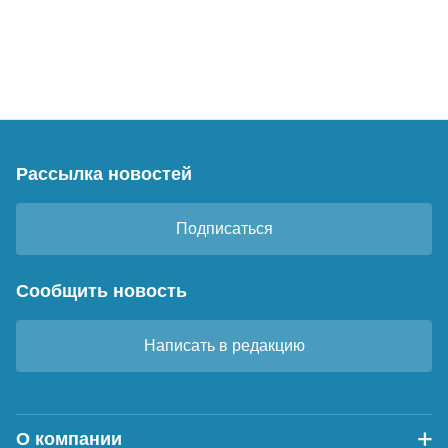
Рассылка новостей
Подписаться
Сообщить новость
Написать в редакцию
О компании