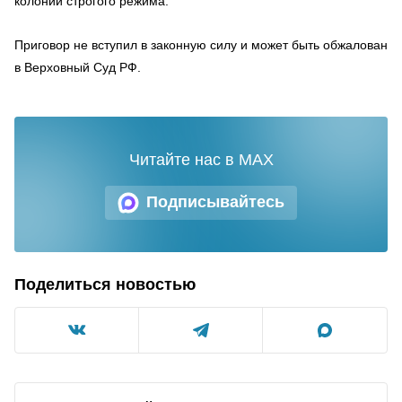
колонии строгого режима.
Приговор не вступил в законную силу и может быть обжалован
в Верховный Суд РФ.
Читайте нас в MAX
Подписывайтесь
Поделиться новостью