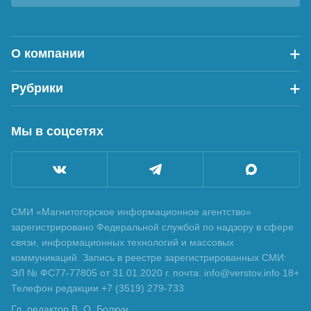
О компании
Рубрики
Мы в соцсетях
СМИ «Магнитогорское информационное агентство»
зарегистрировано Федеральной службой по надзору в сфере
связи, информационных технологий и массовых
коммуникаций. Запись в реестре зарегистрированных СМИ:
ЭЛ № ФС77-77805 от 31.01.2020 г. почта: info@verstov.info 18+
Телефон редакции +7 (3519) 279-733
Гл. редактор В. О. Болкун