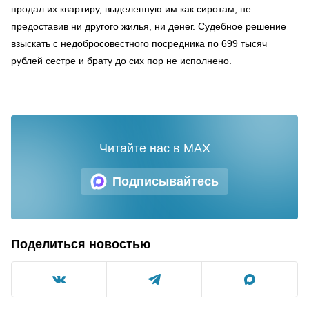
продал их квартиру, выделенную им как сиротам, не
предоставив ни другого жилья, ни денег. Судебное решение
взыскать с недобросовестного посредника по 699 тысяч
рублей сестре и брату до сих пор не исполнено.
Читайте нас в MAX
Подписывайтесь
Поделиться новостью