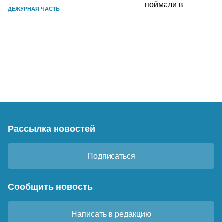
ДЕЖУРНАЯ ЧАСТЬ
Рассылка новостей
Подписаться
Сообщить новость
Написать в редакцию