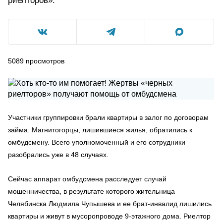
риелторов».
5089
просмотров
Участники группировки брали квартиры в залог по договорам
займа. Магнитогорцы, лишившиеся жилья, обратились к
омбудсмену. Всего уполномоченный и его сотрудники
разобрались уже в 48 случаях.
Сейчас аппарат омбудсмена расследует случай
мошенничества, в результате которого жительница
Челябинска Людмила Чупышева и ее брат-инвалид лишились
квартиры и живут в мусоропроводе 9-этажного дома. Риелтор