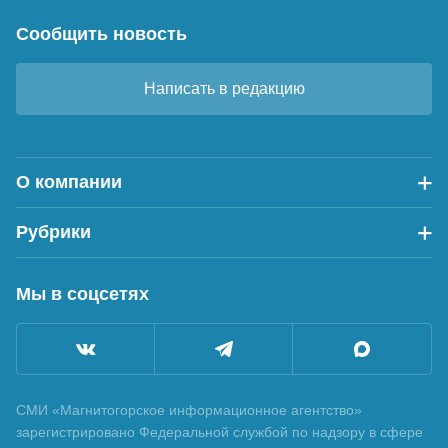
Сообщить новость
Написать в редакцию
О компании
Рубрики
Мы в соцсетях
СМИ «Магнитогорское информационное агентство»
зарегистрировано Федеральной службой по надзору в сфере