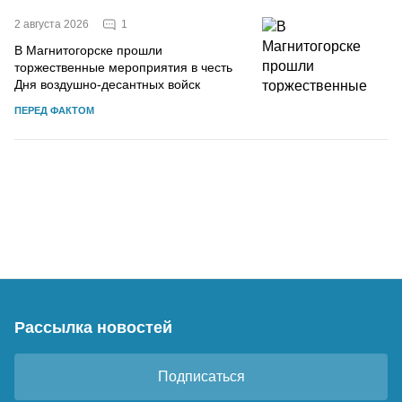
1
2 августа 2026
В Магнитогорске прошли
торжественные мероприятия в честь
Дня воздушно-десантных войск
ПЕРЕД ФАКТОМ
Рассылка новостей
Подписаться