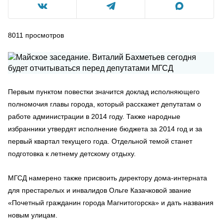
8011
просмотров
Первым пунктом повестки значится доклад исполняющего
полномочия главы города, который расскажет депутатам о
работе администрации в 2014 году. Также народные
избранники утвердят исполнение бюджета за 2014 год и за
первый квартал текущего года. Отдельной темой станет
подготовка к летнему детскому отдыху.
МГСД намерено также присвоить директору дома-интерната
для престарелых и инвалидов Ольге Казачковой звание
«Почетный гражданин города Магнитогорска» и дать названия
новым улицам.