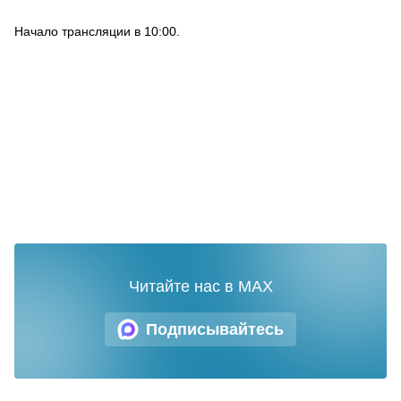
Начало трансляции в 10:00.
Читайте нас в MAX
Подписывайтесь