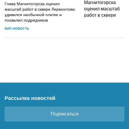
Глава Магнитогорска оценил
масштаб работ в сквере Лермонтова:
удивился необычной плитке и
похвалил подрядчиков
ВИП-НОВОСТЬ
Рассылка новостей
Подписаться