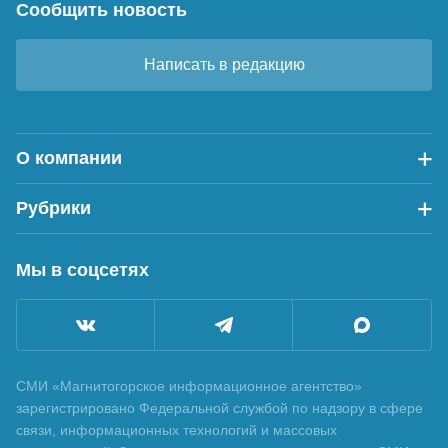
Сообщить новость
Написать в редакцию
О компании
Рубрики
Мы в соцсетях
СМИ «Магнитогорское информационное агентство»
зарегистрировано Федеральной службой по надзору в сфере
связи, информационных технологий и массовых