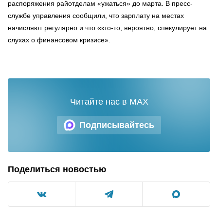
распоряжения райотделам «ужаться» до марта. В пресс-
службе управления сообщили, что зарплату на местах
начисляют регулярно и что «кто-то, вероятно, спекулирует на
слухах о финансовом кризисе».
Читайте нас в MAX
Подписывайтесь
Поделиться новостью