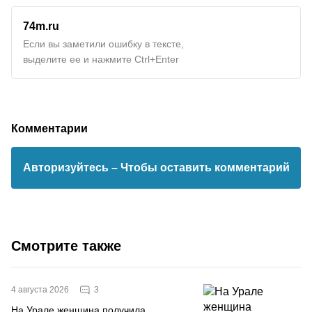
74m.ru
Если вы заметили ошибку в тексте,
выделите ее и нажмите Ctrl+Enter
Комментарии
Авторизуйтесь
– Чтобы оставить комментарий
Смотрите также
3
4 августа 2026
На Урале женщина получила