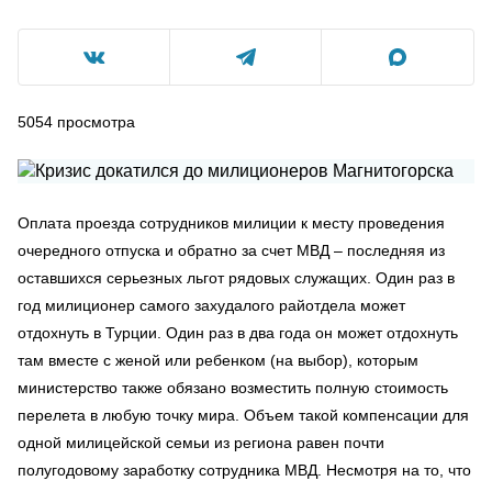
5054
просмотра
Оплата проезда сотрудников милиции к месту проведения
очередного отпуска и обратно за счет МВД – последняя из
оставшихся серьезных льгот рядовых служащих. Один раз в
год милиционер самого захудалого райотдела может
отдохнуть в Турции. Один раз в два года он может отдохнуть
там вместе с женой или ребенком (на выбор), которым
министерство также обязано возместить полную стоимость
перелета в любую точку мира. Объем такой компенсации для
одной милицейской семьи из региона равен почти
полугодовому заработку сотрудника МВД. Несмотря на то, что