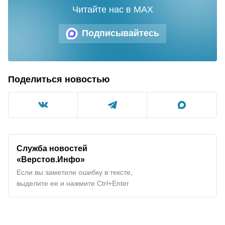
Читайте нас в MAX
Подписывайтесь
Поделиться новостью
Служба новостей
«Верстов.Инфо»
Если вы заметили ошибку в тексте,
выделите ее и нажмите Ctrl+Enter