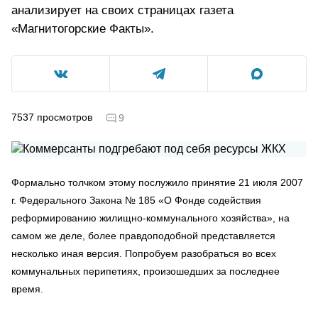
анализирует на своих страницах газета
«Магнитогорские Факты».
7537
просмотров
9
Формально толчком этому послужило принятие 21 июля 2007
г. Федерального Закона № 185 «О Фонде содействия
реформированию жилищно-коммунального хозяйства», на
самом же деле, более правдоподобной представляется
несколько иная версия. Попробуем разобраться во всех
коммунальных перипетиях, произошедших за последнее
время.