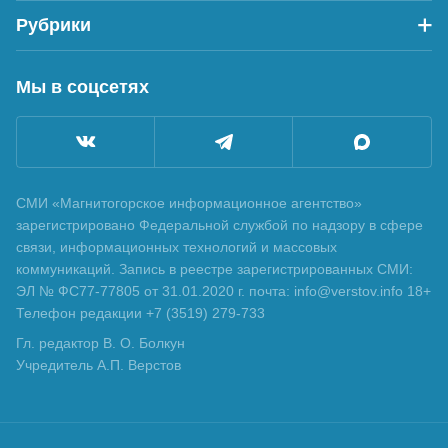
Рубрики
Мы в соцсетях
СМИ «Магнитогорское информационное агентство»
зарегистрировано Федеральной службой по надзору в сфере
связи, информационных технологий и массовых
коммуникаций. Запись в реестре зарегистрированных СМИ:
ЭЛ № ФС77-77805 от 31.01.2020 г. почта: info@verstov.info 18+
Телефон редакции +7 (3519) 279-733
Гл. редактор В. О. Болкун
Учредитель А.П. Верстов