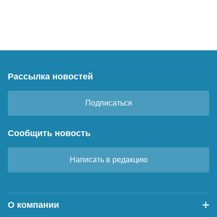
Рассылка новостей
Подписаться
Сообщить новость
Написать в редакцию
О компании