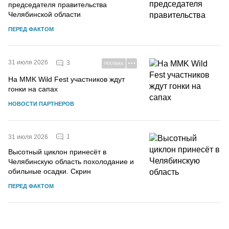
председателя правительства
Челябинской области
ПЕРЕД ФАКТОМ
31 июля 2026
3
РЕКЛАМА
На MMK Wild Fest участников ждут
гонки на сапах
НОВОСТИ ПАРТНЕРОВ
1
31 июля 2026
Высотный циклон принесёт в
Челябинскую область похолодание и
обильные осадки. Скрин
ПЕРЕД ФАКТОМ