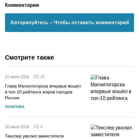
Комментарии
Авторизуйтесь
– Чтобы оставить комментарий
Смотрите также
10
31 июля 2026
Глава Магнитогорска впервые вошёл
в топ-10 рейтинга мэров городов
России
ПОЛИТИКА
3
30 июля 2026
Текслер уволил заместителя