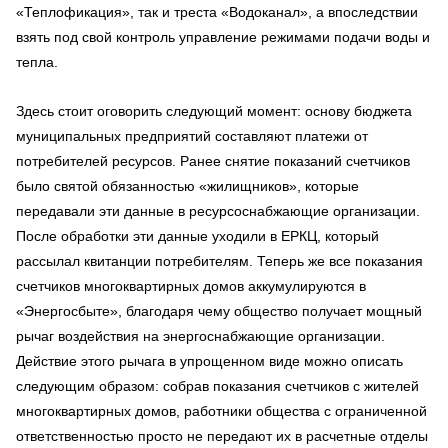
«Теплофикация», так и треста «Водоканал», а впоследствии
взять под свой контроль управление режимами подачи воды и
тепла.
Здесь стоит оговорить следующий момент: основу бюджета
муниципальных предприятий составляют платежи от
потребителей ресурсов. Ранее снятие показаний счетчиков
было святой обязанностью «жилищников», которые
передавали эти данные в ресурсоснабжающие организации.
После обработки эти данные уходили в ЕРКЦ, который
рассылал квитанции потребителям. Теперь же все показания
счетчиков многоквартирных домов аккумулируются в
«Энергосбыте», благодаря чему общество получает мощный
рычаг воздействия на энергоснабжающие организации.
Действие этого рычага в упрощенном виде можно описать
следующим образом: собрав показания счетчиков с жителей
многоквартирных домов, работники общества с ограниченной
ответственностью просто не передают их в расчетные отделы